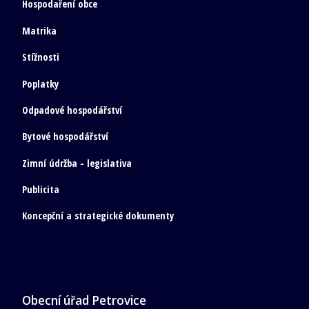
Hospodaření obce
Matrika
Stížnosti
Poplatky
Odpadové hospodářství
Bytové hospodářství
Zimní údržba - legislativa
Publicita
Koncepční a strategické dokumenty
Obecní úřad Petrovice