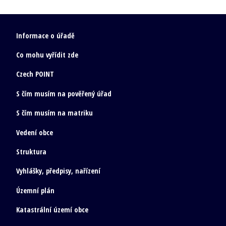
Informace o úřadě
Co mohu vyřídit zde
Czech POINT
S čím musím na pověřený úřad
S čím musím na matriku
Vedení obce
Struktura
Vyhlášky, předpisy, nařízení
Územní plán
Katastrální území obce