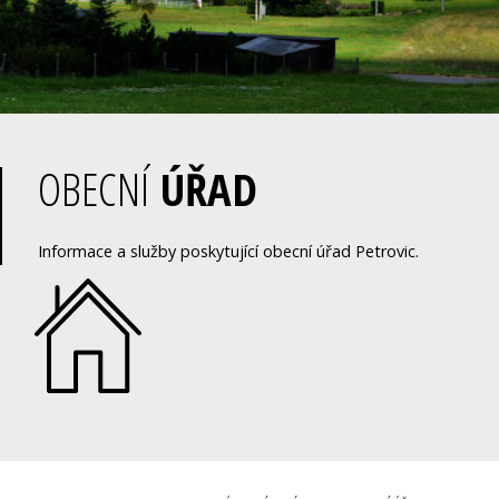
OBECNÍ
ÚŘAD
Informace a služby poskytující obecní úřad Petrovic.