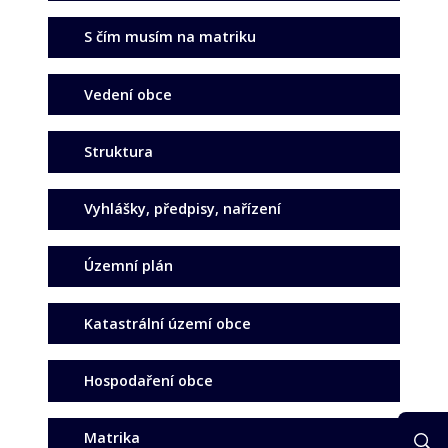
S čím musím na matriku
Vedení obce
Struktura
Vyhlášky, předpisy, nařízení
Územní plán
Katastrální území obce
Hospodaření obce
Matrika