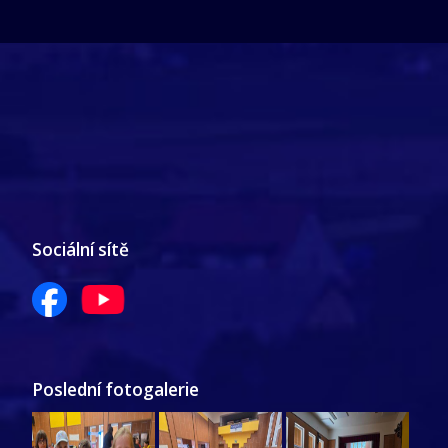
Sociální sítě
Poslední fotogalerie