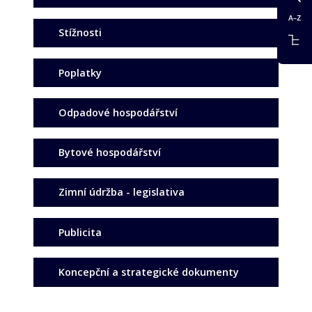
Stížnosti
Poplatky
Odpadové hospodářství
Bytové hospodářství
Zimní údržba - legislativa
Publicita
Koncepční a strategické dokumenty