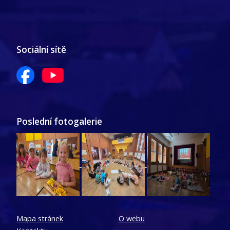
Sociální sítě
Poslední fotogalerie
Mapa stránek
O webu