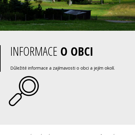
INFORMACE
O OBCI
Důležité informace a zajímavosti o obci a jejím okolí.