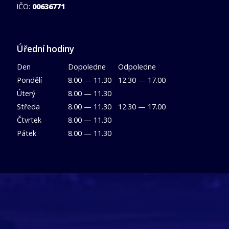
IČO:
00636771
Úřední hodiny
Den
Dopoledne
Odpoledne
Pondělí
8.00 — 11.30
12.30 — 17.00
Úterý
8.00 — 11.30
Středa
8.00 — 11.30
12.30 — 17.00
Čtvrtek
8.00 — 11.30
Pátek
8.00 — 11.30