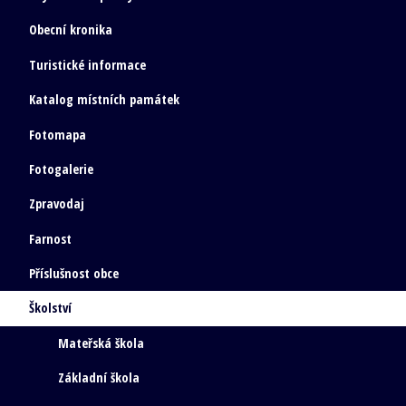
Obecní kronika
Turistické informace
Katalog místních památek
Fotomapa
Fotogalerie
Zpravodaj
Farnost
Příslušnost obce
Školství
Mateřská škola
Základní škola