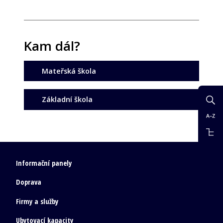
Kam dál?
Mateřská škola
Základní škola
Informační panely
Doprava
Firmy a služby
Ubytovací kapacity