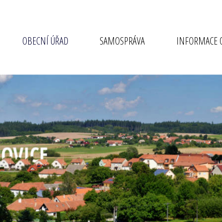
OBECNÍ ÚŘAD
SAMOSPRÁVA
INFORMACE O