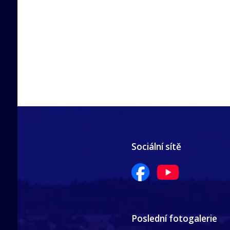
Sociální sítě
Poslední fotogalerie