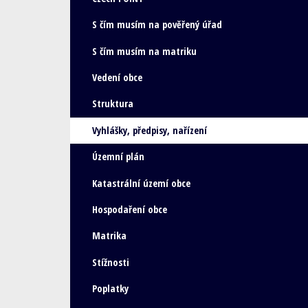
S čím musím na pověřený úřad
S čím musím na matriku
Vedení obce
Struktura
Vyhlášky, předpisy, nařízení
Územní plán
Katastrální území obce
Hospodaření obce
Matrika
Stížnosti
Poplatky