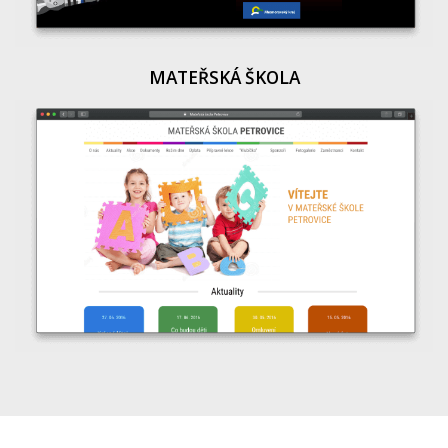
MATEŘSKÁ ŠKOLA