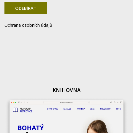
ODEBÍRAT
Ochrana osobních údajů
KNIHOVNA