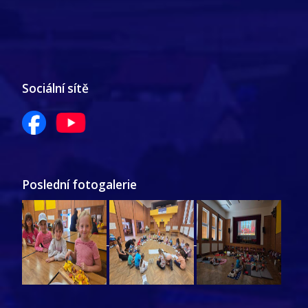
Sociální sítě
Poslední fotogalerie