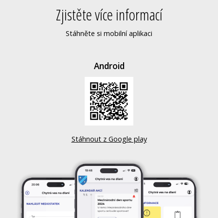
Zjistěte více informací
Stáhněte si mobilní aplikaci
Android
Stáhnout z Google play