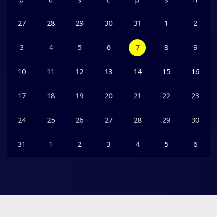
27
28
29
30
31
1
2
3
4
5
6
7
8
9
10
11
12
13
14
15
16
17
18
19
20
21
22
23
24
25
26
27
28
29
30
31
1
2
3
4
5
6