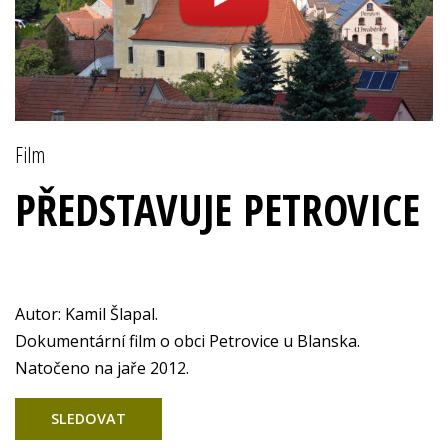
Film
PŘEDSTAVUJE PETROVICE
Autor: Kamil Šlapal.
Dokumentární film o obci Petrovice u Blanska.
Natočeno na jaře 2012.
SLEDOVAT