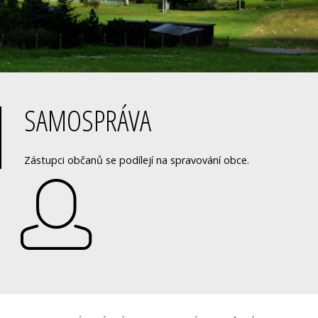
SAMOSPRÁVA
Zástupci občanů se podílejí na spravování obce.