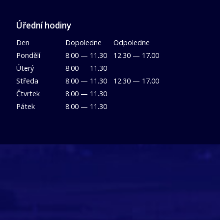
Úřední hodiny
Den
Dopoledne
Odpoledne
Pondělí
8.00 — 11.30
12.30 — 17.00
Úterý
8.00 — 11.30
Středa
8.00 — 11.30
12.30 — 17.00
Čtvrtek
8.00 — 11.30
Pátek
8.00 — 11.30