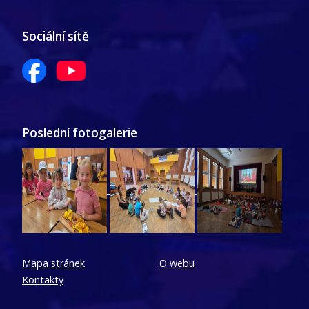
Sociální sítě
Poslední fotogalerie
Mapa stránek
O webu
Kontakty