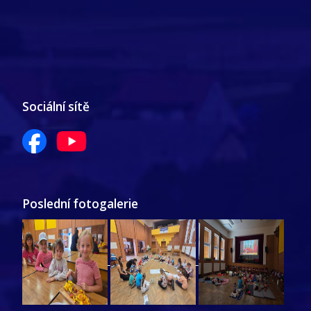
Sociální sítě
Poslední fotogalerie