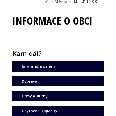
ÚVODNÍ STRÁNKA
INFORMACE O OBCI
INFORMACE O OBCI
Kam dál?
Informační panely
Doprava
Firmy a služby
Ubytovací kapacity