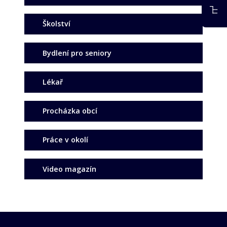
Školství
Bydlení pro seniory
Lékař
Procházka obcí
Práce v okolí
Video magazín