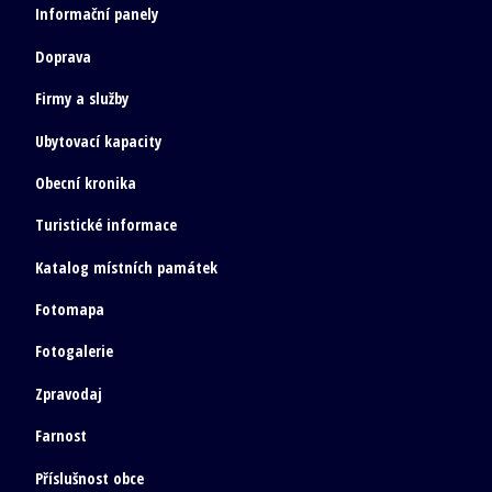
Informační panely
Doprava
Firmy a služby
Ubytovací kapacity
Obecní kronika
Turistické informace
Katalog místních památek
Fotomapa
Fotogalerie
Zpravodaj
Farnost
Příslušnost obce