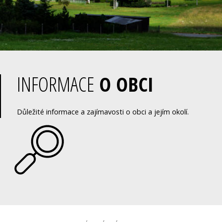
INFORMACE
O OBCI
Důležité informace a zajímavosti o obci a jejím okolí.