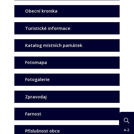
Obecní kronika
Turistické informace
Katalog místních památek
Fotomapa
Fotogalerie
Zpravodaj
Farnost
Příslušnost obce