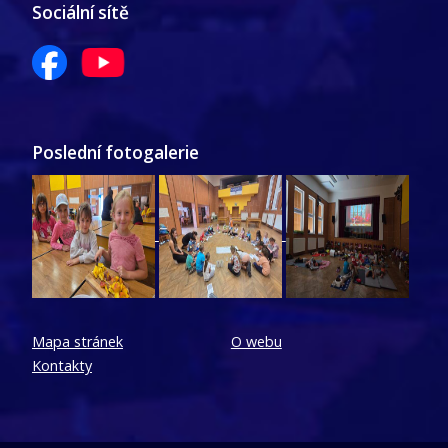
Sociální sítě
Poslední fotogalerie
Mapa stránek
O webu
Kontakty