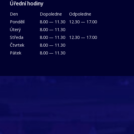
Úřední hodiny
Den
Dopoledne
Odpoledne
Pondělí
8.00 — 11.30
12.30 — 17.00
Úterý
8.00 — 11.30
Středa
8.00 — 11.30
12.30 — 17.00
Čtvrtek
8.00 — 11.30
Pátek
8.00 — 11.30