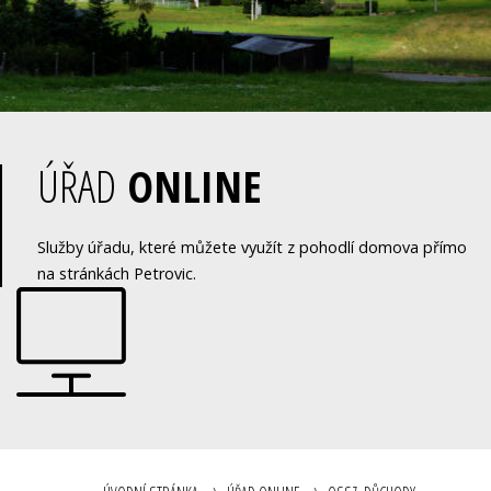
ÚŘAD
ONLINE
Služby úřadu, které můžete využít z pohodlí domova přímo
na stránkách Petrovic.