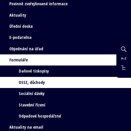
Povinně zveřejňované informace
Aktuality
Úřední deska
E-podatelna
Objednání na úřad
Formuláře
Daňové tiskopisy
OSSZ, důchody
Sociální dávky
Stavební řízení
Odpadové hospodářství
Aktuality na email