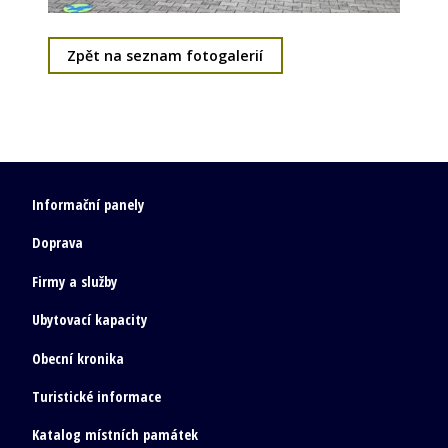
Zpět na seznam fotogalerií
Informační panely
Doprava
Firmy a služby
Ubytovací kapacity
Obecní kronika
Turistické informace
Katalog místních památek