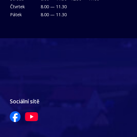
Čtvrtek
8.00 — 11.30
Pátek
8.00 — 11.30
Sociální sítě