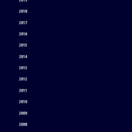
2018
2017
2016
2015
2014
2013
2012
2011
2010
2009
2008