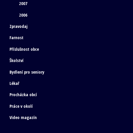
2007
2006
Zpravodaj
Farnost
Příslušnost obce
Školství
Bydlení pro seniory
Lékař
Procházka obcí
Práce v okolí
Video magazín