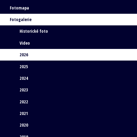
Fotomapa
Fotogalerie
Historické foto
Video
2026
2025
2024
2023
2022
2021
2020
2019