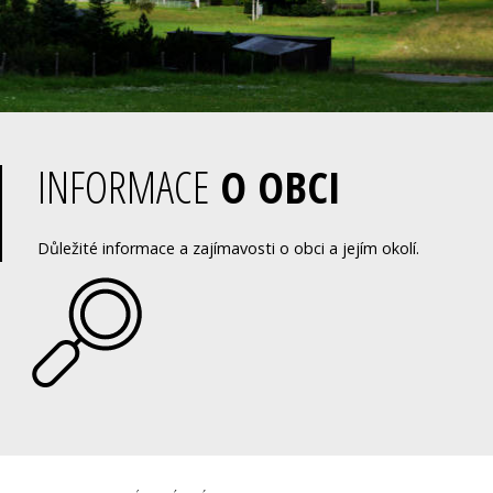
INFORMACE
O OBCI
Důležité informace a zajímavosti o obci a jejím okolí.