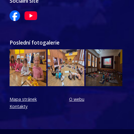
Sociální sítě
Poslední fotogalerie
Mapa stránek
O webu
Kontakty