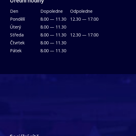
Úřední hodiny
Den
Dopoledne
Odpoledne
Pondělí
8.00 — 11.30
12.30 — 17.00
Úterý
8.00 — 11.30
Středa
8.00 — 11.30
12.30 — 17.00
Čtvrtek
8.00 — 11.30
Pátek
8.00 — 11.30