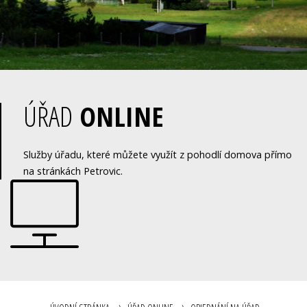
ÚŘAD
ONLINE
Služby úřadu, které můžete využít z pohodlí domova přímo
na stránkách Petrovic.