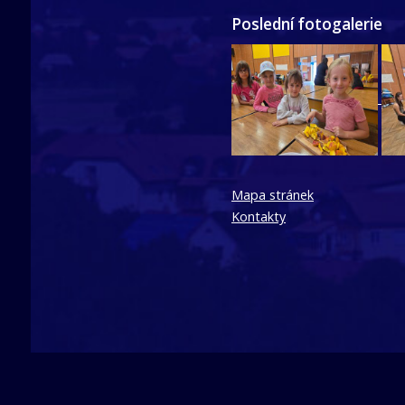
Poslední fotogalerie
Mapa stránek
Kontakty