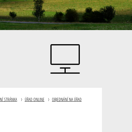
NÍ STRÁNKA
ÚŘAD ONLINE
OBJEDNÁNÍ NA ÚŘAD