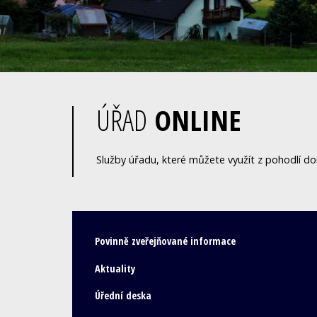
ÚŘAD
ONLINE
Služby úřadu, které můžete využít z pohodlí d
Povinně zveřejňované informace
Aktuality
Úřední deska