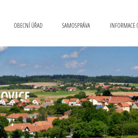
OBECNÍ ÚŘAD
SAMOSPRÁVA
INFORMACE O