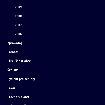
2009
2008
2007
2006
Zpravodaj
Farnost
Příslušnost obce
Školství
Bydlení pro seniory
Lékař
Procházka obcí