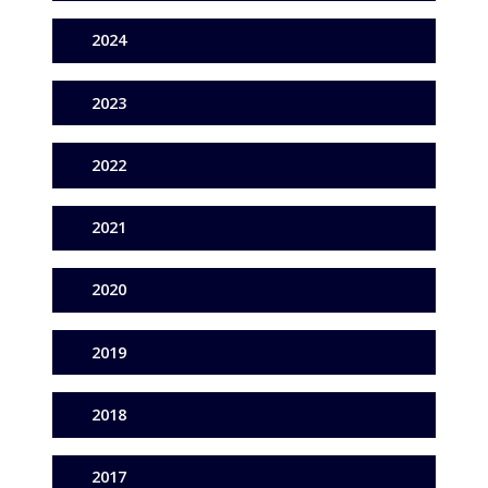
2024
2023
2022
2021
2020
2019
2018
2017