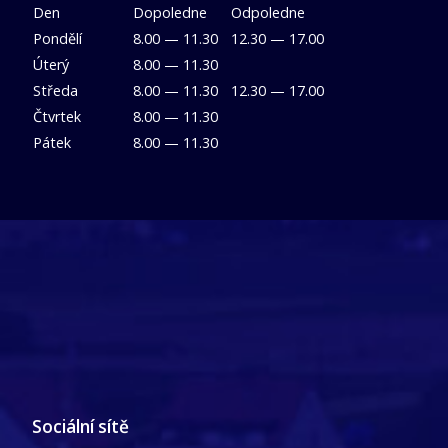
Den
Dopoledne
Odpoledne
Pondělí
8.00 — 11.30
12.30 — 17.00
Úterý
8.00 — 11.30
Středa
8.00 — 11.30
12.30 — 17.00
Čtvrtek
8.00 — 11.30
Pátek
8.00 — 11.30
Sociální sítě