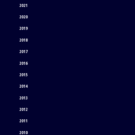
2021
2020
2019
2018
2017
2016
2015
2014
2013
2012
2011
2010