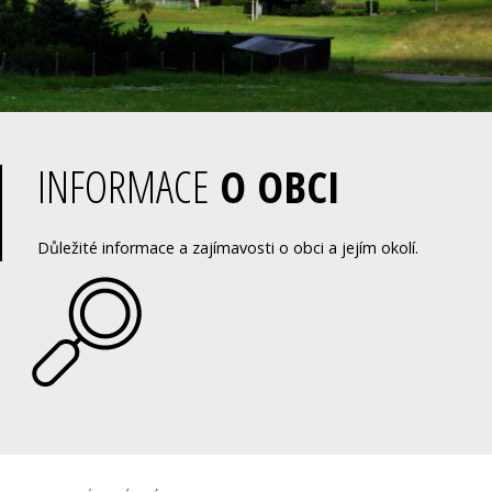
INFORMACE
O OBCI
Důležité informace a zajímavosti o obci a jejím okolí.