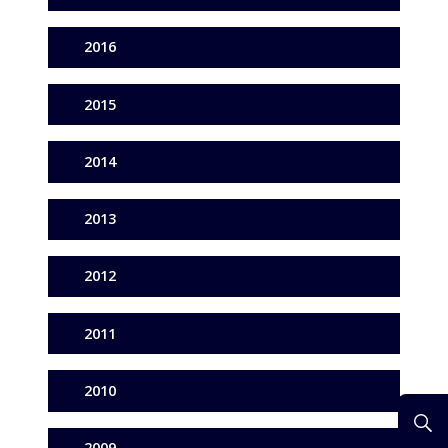
2016
2015
2014
2013
2012
2011
2010
2009