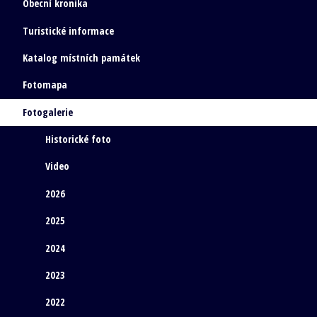
Obecní kronika
Turistické informace
Katalog místních památek
Fotomapa
Fotogalerie
Historické foto
Video
2026
2025
2024
2023
2022