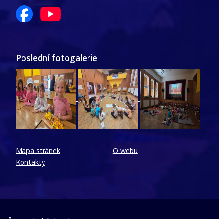
Poslední fotogalerie
Mapa stránek
O webu
Kontakty