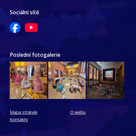
Sociální sítě
Poslední fotogalerie
Mapa stránek
O webu
Kontakty