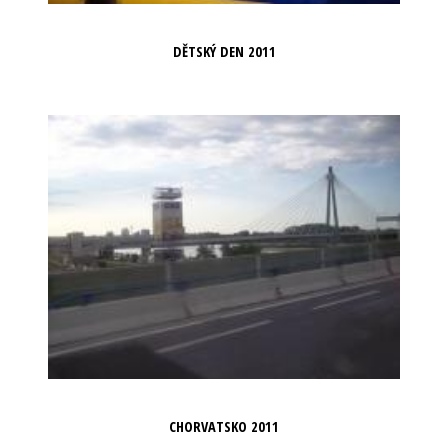
DĚTSKÝ DEN 2011
CHORVATSKO 2011