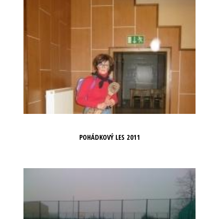
POHÁDKOVÝ LES 2011