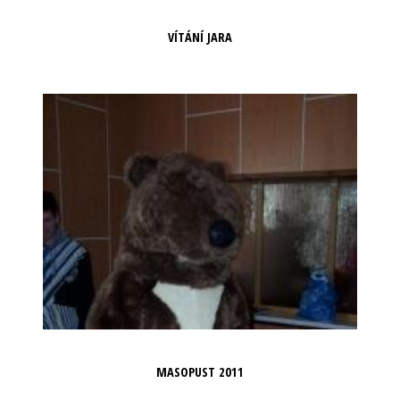
VÍTÁNÍ JARA
MASOPUST 2011