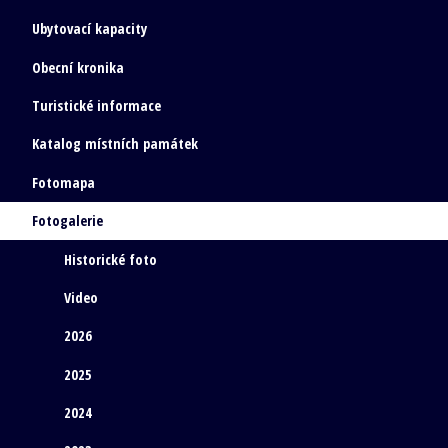
Ubytovací kapacity
Obecní kronika
Turistické informace
Katalog místních památek
Fotomapa
Fotogalerie
Historické foto
Video
2026
2025
2024