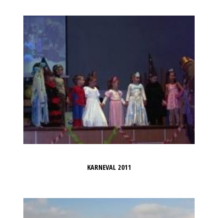
KARNEVAL 2011