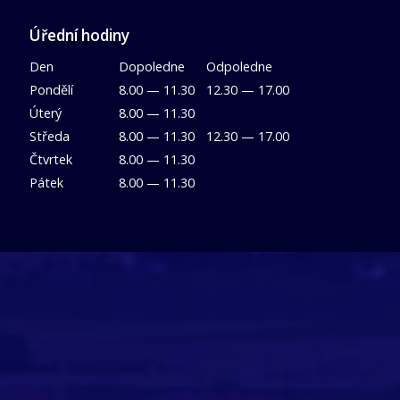
Úřední hodiny
Den
Dopoledne
Odpoledne
Pondělí
8.00 — 11.30
12.30 — 17.00
Úterý
8.00 — 11.30
Středa
8.00 — 11.30
12.30 — 17.00
Čtvrtek
8.00 — 11.30
Pátek
8.00 — 11.30