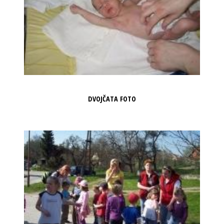
DVOJČATA FOTO