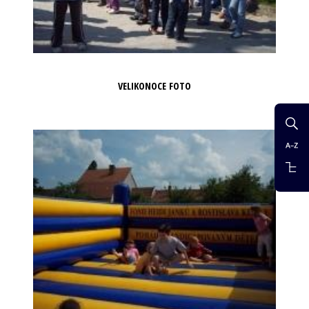
VELIKONOCE FOTO