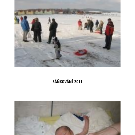
SÁŇKOVÁNÍ 2011