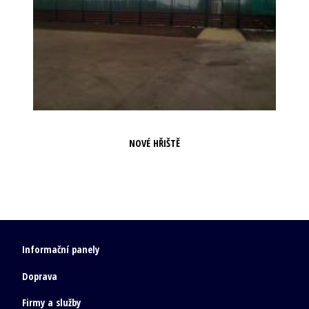
NOVÉ HŘIŠTĚ
Informační panely
Doprava
Firmy a služby