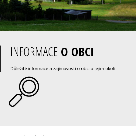
INFORMACE
O OBCI
Důležité informace a zajímavosti o obci a jejím okolí.