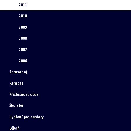
2011
2010
2009
2008
2007
2006
Zpravodaj
Farnost
Příslušnost obce
Školství
Bydlení pro seniory
Lékař