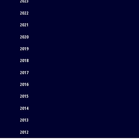
2023
2022
2021
2020
2019
2018
2017
2016
2015
2014
2013
2012