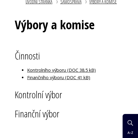
ÚVODNÍ STRÁNKA
SAMOSPRÁVA
VÝBORY A KOMISE
Výbory a komise
Činnosti
Kontrolního výboru (DOC 38.5 kB)
Finančního výboru (DOC 41 kB)
Kontrolní výbor
Finanční výbor