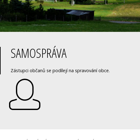
SAMOSPRÁVA
Zástupci občanů se podílejí na spravování obce.