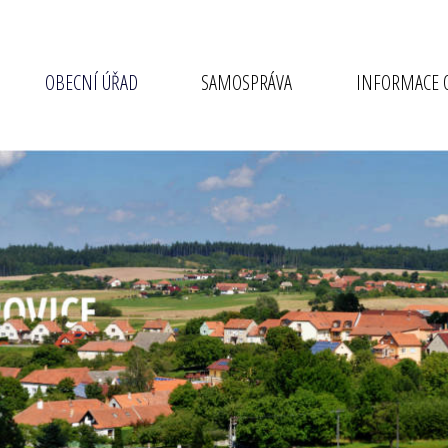
OBECNÍ ÚŘAD
SAMOSPRÁVA
INFORMACE O