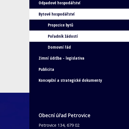
Odpadové hospodářství
Bytové hospodářství
Propozice bytů
Pořadník žádostí
Domovní řád
Zimní údržba - legislativa
Publicita
Koncepční a strategické dokumenty
Obecní úřad Petrovice
Petrovice 134, 679 02