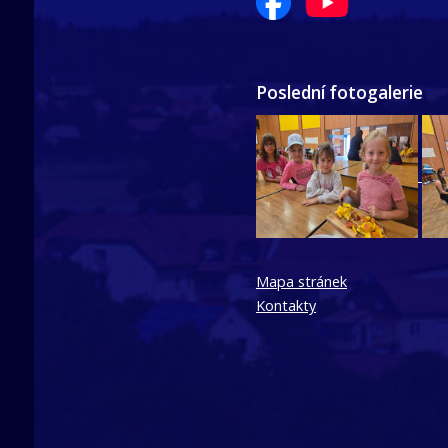
Poslední fotogalerie
Mapa stránek
Kontakty