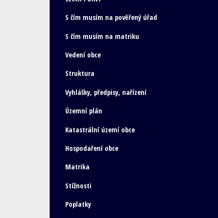
S čím musím na pověřený úřad
S čím musím na matriku
Vedení obce
Struktura
Vyhlášky, předpisy, nařízení
Územní plán
Katastrální území obce
Hospodaření obce
Matrika
Stížnosti
Poplatky