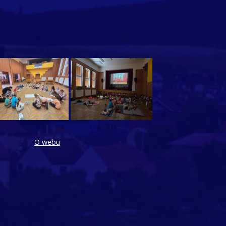
O webu