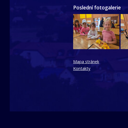
Poslední fotogalerie
Mapa stránek
Kontakty