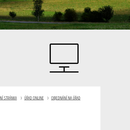
NÍ STRÁNKA
ÚŘAD ONLINE
OBJEDNÁNÍ NA ÚŘAD