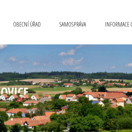
OBECNÍ ÚŘAD
SAMOSPRÁVA
INFORMACE O