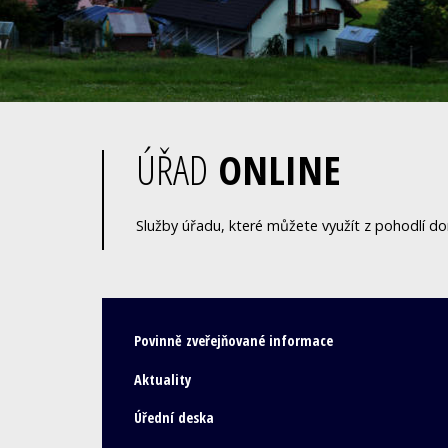
ÚŘAD
ONLINE
Služby úřadu, které můžete využít z pohodlí d
Povinně zveřejňované informace
Aktuality
Úřední deska