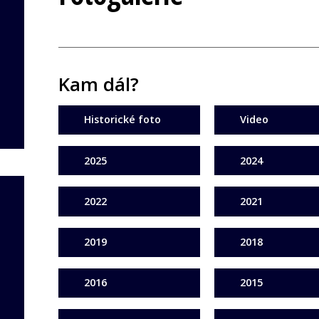
Kam dál?
Historické foto
Video
2025
2024
2022
2021
2019
2018
2016
2015