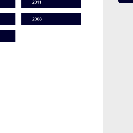
2011
2008