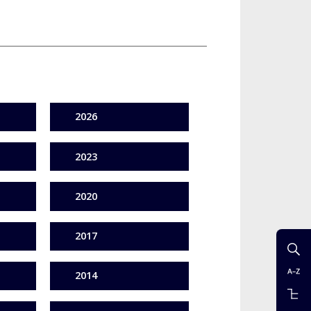
2026
2023
2020
2017
2014