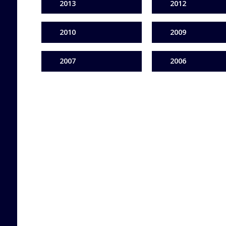
2013
2012
2010
2009
2007
2006