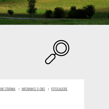
DNÍ STRÁNKA
INFORMACE O OBCI
FOTOGALERIE