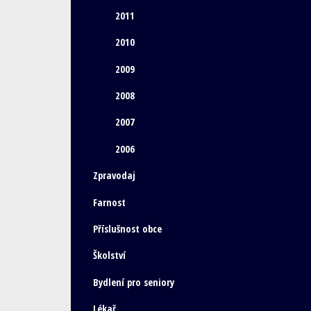
2011
2010
2009
2008
2007
2006
Zpravodaj
Farnost
Příslušnost obce
Školství
Bydlení pro seniory
Lékař