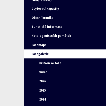
Ubytovací kapacity
Obecní kronika
Turistické informace
Katalog místních památek
Fotomapa
Fotogalerie
Historické foto
Video
2026
2025
2024