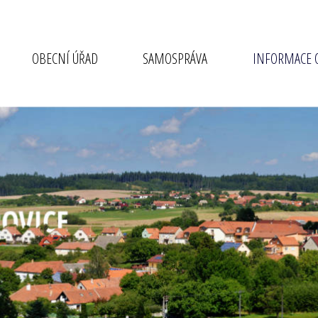
OBECNÍ ÚŘAD
SAMOSPRÁVA
INFORMACE O