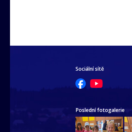
Sociální sítě
Poslední fotogalerie