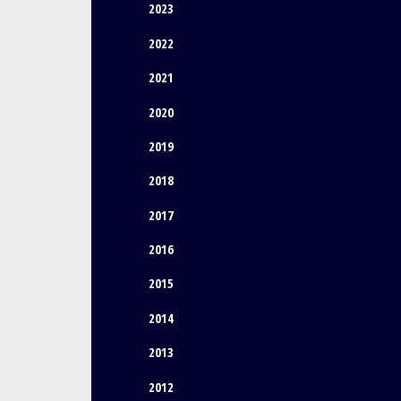
2023
2022
2021
2020
2019
2018
2017
2016
2015
2014
2013
2012