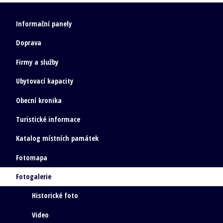
Informační panely
Doprava
Firmy a služby
Ubytovací kapacity
Obecní kronika
Turistické informace
Katalog místních památek
Fotomapa
Fotogalerie
Historické foto
Video