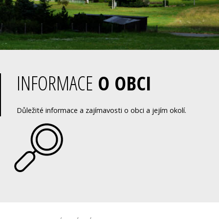
INFORMACE
O OBCI
Důležité informace a zajímavosti o obci a jejím okolí.