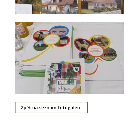
Zpět na seznam fotogalerií