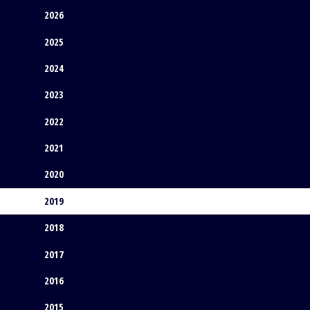
2026
2025
2024
2023
2022
2021
2020
2019
2018
2017
2016
2015