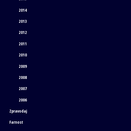
2014
2013
2012
2011
2010
2009
2008
2007
2006
Zpravodaj
Farnost