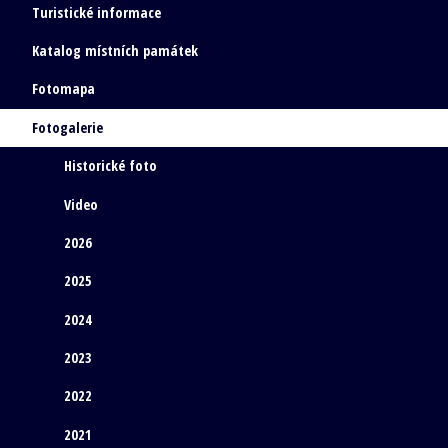
Turistické informace
Katalog místních památek
Fotomapa
Fotogalerie
Historické foto
Video
2026
2025
2024
2023
2022
2021