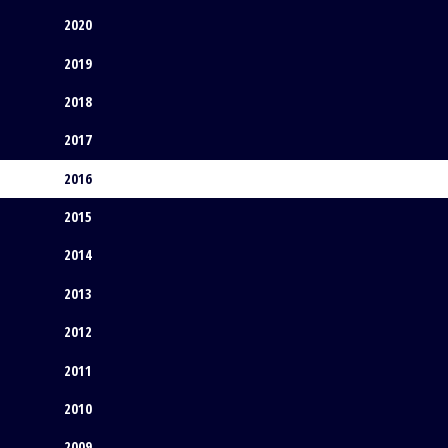
2020
2019
2018
2017
2016
2015
2014
2013
2012
2011
2010
2009