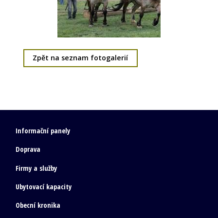
Zpět na seznam fotogalerií
Informační panely
Doprava
Firmy a služby
Ubytovací kapacity
Obecní kronika