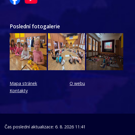
Poslední fotogalerie
Mapa stránek
O webu
Kontakty
Čas poslední aktualizace: 6. 8. 2026 11:41