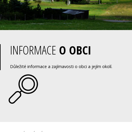
INFORMACE
O OBCI
Důležité informace a zajímavosti o obci a jejím okolí.