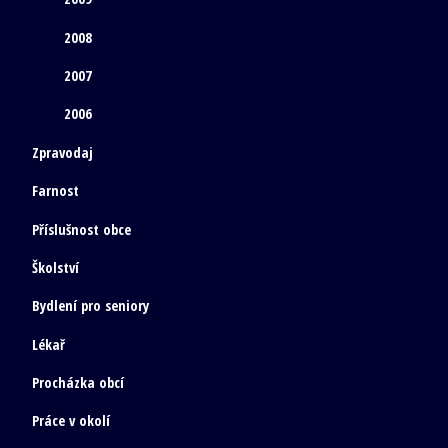
2008
2007
2006
Zpravodaj
Farnost
Příslušnost obce
Školství
Bydlení pro seniory
Lékař
Procházka obcí
Práce v okolí