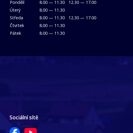
Pondělí
8.00 — 11.30
12.30 — 17.00
Úterý
8.00 — 11.30
Středa
8.00 — 11.30
12.30 — 17.00
Čtvrtek
8.00 — 11.30
Pátek
8.00 — 11.30
Sociální sítě