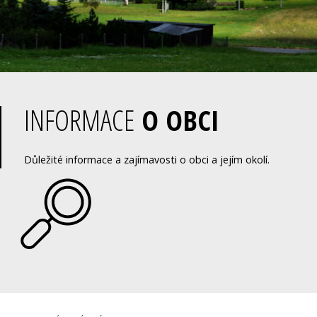
INFORMACE
O OBCI
Důležité informace a zajímavosti o obci a jejím okolí.