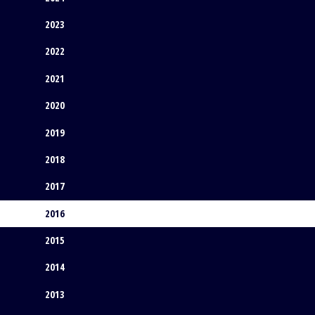
2023
2022
2021
2020
2019
2018
2017
2016
2015
2014
2013