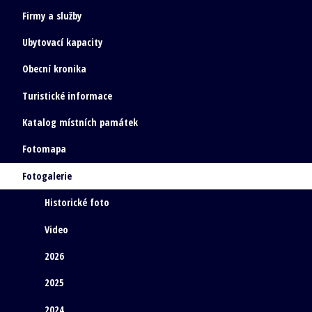
Firmy a služby
Ubytovací kapacity
Obecní kronika
Turistické informace
Katalog místních památek
Fotomapa
Fotogalerie
Historické foto
Video
2026
2025
2024