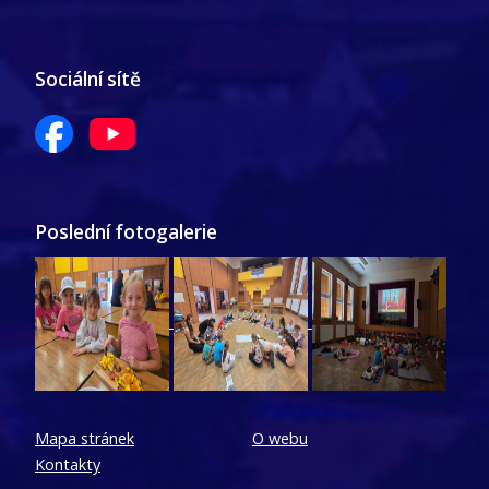
Sociální sítě
Poslední fotogalerie
Mapa stránek
O webu
Kontakty