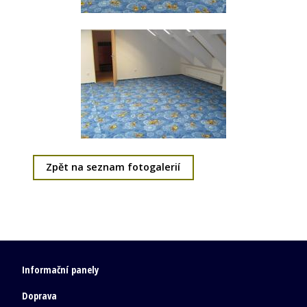
Zpět na seznam fotogalerií
Informační panely
Doprava