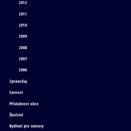
2012
2011
2010
2009
2008
2007
2006
Zpravodaj
Farnost
Příslušnost obce
Školství
Bydlení pro seniory