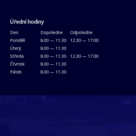
Úřední hodiny
Den
Dopoledne
Odpoledne
Pondělí
8.00 — 11.30
12.30 — 17.00
Úterý
8.00 — 11.30
Středa
8.00 — 11.30
12.30 — 17.00
Čtvrtek
8.00 — 11.30
Pátek
8.00 — 11.30