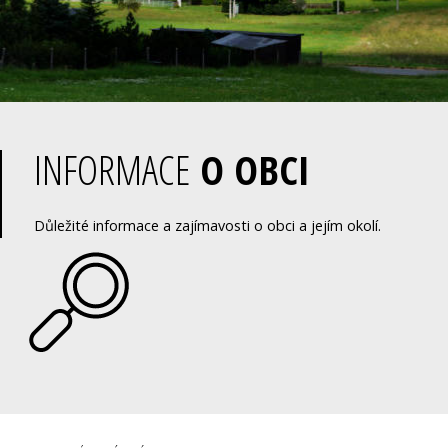
INFORMACE
O OBCI
Důležité informace a zajímavosti o obci a jejím okolí.