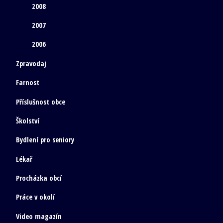
2008
2007
2006
Zpravodaj
Farnost
Příslušnost obce
Školství
Bydlení pro seniory
Lékař
Procházka obcí
Práce v okolí
Video magazín