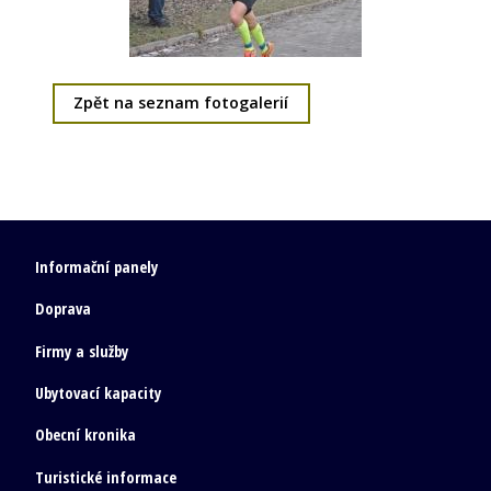
Zpět na seznam fotogalerií
Informační panely
Doprava
Firmy a služby
Ubytovací kapacity
Obecní kronika
Turistické informace