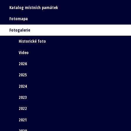
Katalog místních památek
Fotomapa
Fotogalerie
Historické foto
Video
2026
2025
2024
2023
2022
2021
2020