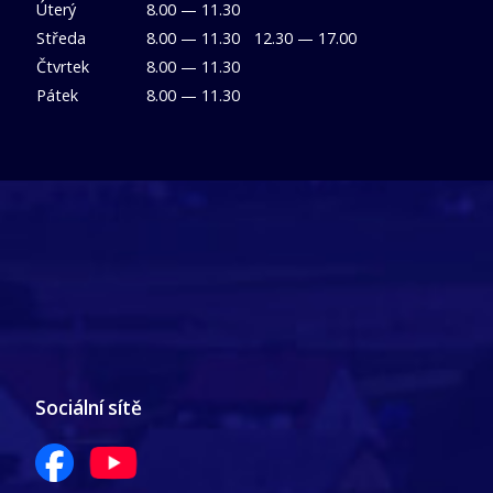
Úterý
8.00 — 11.30
Středa
8.00 — 11.30
12.30 — 17.00
Čtvrtek
8.00 — 11.30
Pátek
8.00 — 11.30
Sociální sítě