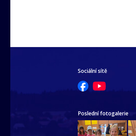
Sociální sítě
Poslední fotogalerie