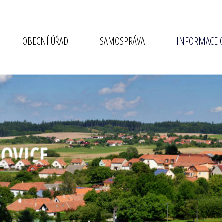
OBECNÍ ÚŘAD
SAMOSPRÁVA
INFORMACE O