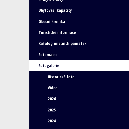
Ubytovací kapacity
Obecní kronika
Turistické informace
Katalog místních památek
Fotomapa
Fotogalerie
Historické foto
Video
2026
2025
2024