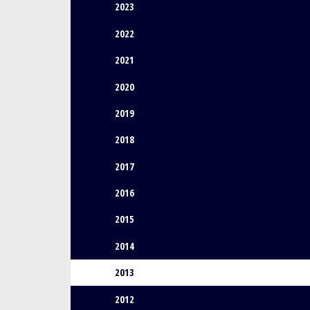
2023
2022
2021
2020
2019
2018
2017
2016
2015
2014
2013
2012