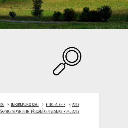
NKA
INFORMACE O OBCI
FOTOGALERIE
2013
ŠAKVICE SLAVNOSTNÍ PŘEDÁNÍ CEN VESNICE ROKU 2013