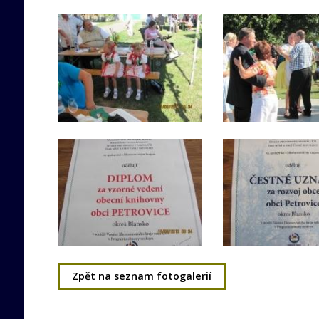
Zpět na seznam fotogalerií