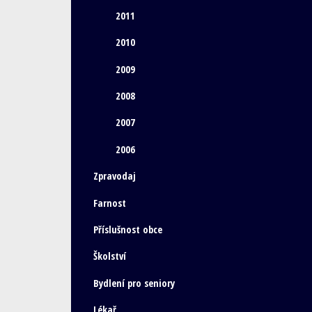
2011
2010
2009
2008
2007
2006
Zpravodaj
Farnost
Příslušnost obce
Školství
Bydlení pro seniory
Lékař