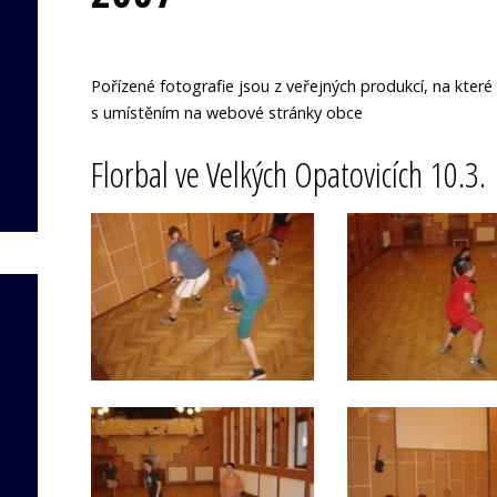
Pořízené fotografie jsou z veřejných produkcí, na kte
s umístěním na webové stránky obce
Florbal ve Velkých Opatovicích 10.3.