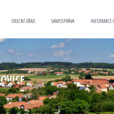
OBECNÍ ÚŘAD
SAMOSPRÁVA
INFORMACE O