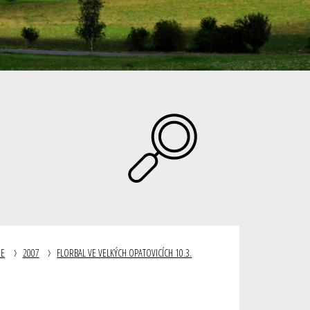
IE
2007
FLORBAL VE VELKÝCH OPATOVICÍCH 10.3.