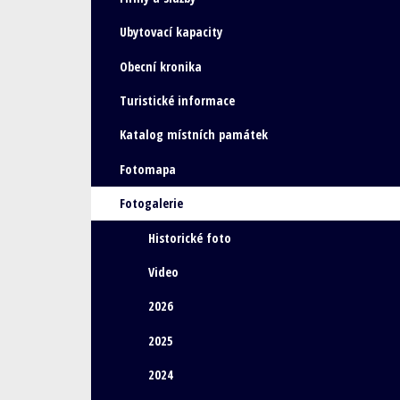
Ubytovací kapacity
Obecní kronika
Turistické informace
Katalog místních památek
Fotomapa
Fotogalerie
Historické foto
Video
2026
2025
2024