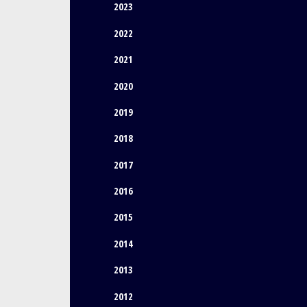
2023
2022
2021
2020
2019
2018
2017
2016
2015
2014
2013
2012