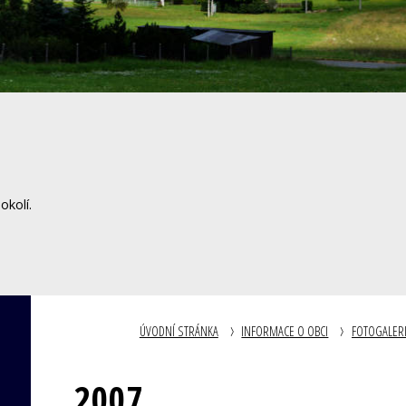
okolí.
ÚVODNÍ STRÁNKA
INFORMACE O OBCI
FOTOGALER
2007