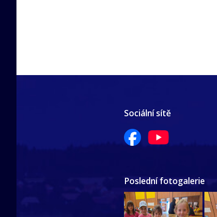
Sociální sítě
Poslední fotogalerie