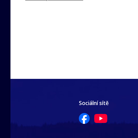
Sociální sítě