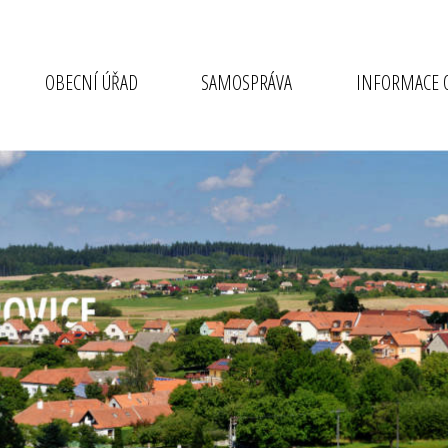
OBECNÍ ÚŘAD
SAMOSPRÁVA
INFORMACE O