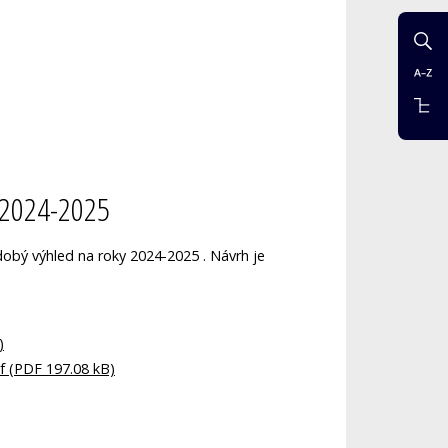
 2024-2025
obý výhled na roky 2024-2025 . Návrh je
)
 (PDF 197.08 kB)