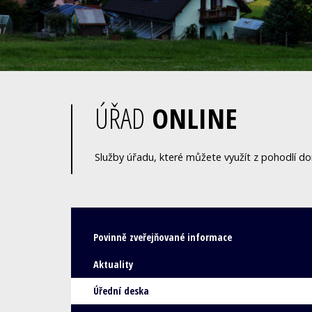
ÚŘAD
ONLINE
Služby úřadu, které můžete využít z pohodlí d
Povinně zveřejňované informace
Aktuality
Úřední deska