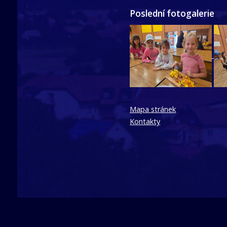
Poslední fotogalerie
Mapa stránek
Kontakty