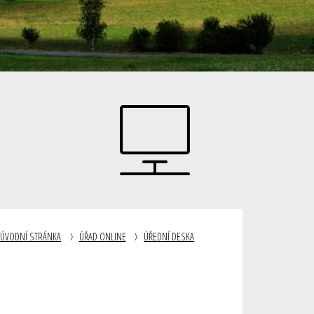
ÚVODNÍ STRÁNKA
ÚŘAD ONLINE
ÚŘEDNÍ DESKA