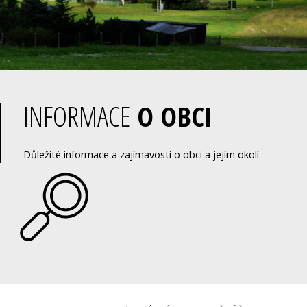
INFORMACE
O OBCI
Důležité informace a zajímavosti o obci a jejím okolí.