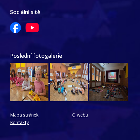
Sociální sítě
Poslední fotogalerie
Mapa stránek
O webu
Kontakty