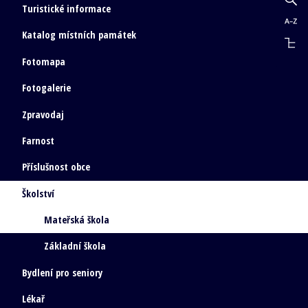
Turistické informace
Katalog místních památek
Fotomapa
Fotogalerie
Zpravodaj
Farnost
Příslušnost obce
Školství
Mateřská škola
Základní škola
Bydlení pro seniory
Lékař