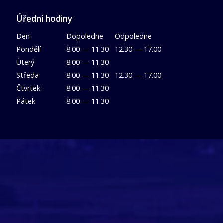
Úřední hodiny
Den
Dopoledne
Odpoledne
Pondělí
8.00 — 11.30
12.30 — 17.00
Úterý
8.00 — 11.30
Středa
8.00 — 11.30
12.30 — 17.00
Čtvrtek
8.00 — 11.30
Pátek
8.00 — 11.30