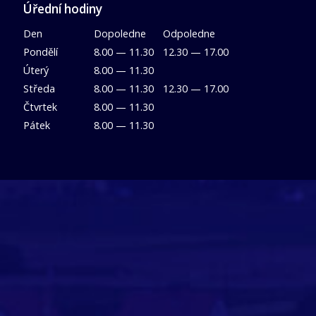
Úřední hodiny
Den
Dopoledne
Odpoledne
Pondělí
8.00 — 11.30
12.30 — 17.00
Úterý
8.00 — 11.30
Středa
8.00 — 11.30
12.30 — 17.00
Čtvrtek
8.00 — 11.30
Pátek
8.00 — 11.30