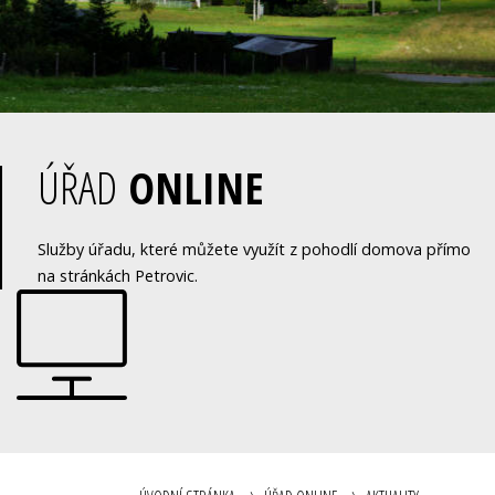
ÚŘAD
ONLINE
Služby úřadu, které můžete využít z pohodlí domova přímo
na stránkách Petrovic.