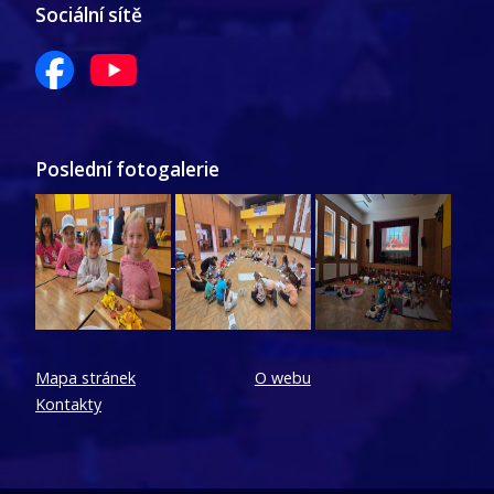
Sociální sítě
Poslední fotogalerie
Mapa stránek
O webu
Kontakty