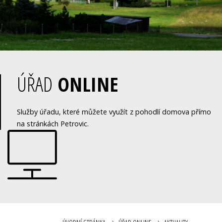
ÚŘAD
ONLINE
Služby úřadu, které můžete využít z pohodlí domova přímo
na stránkách Petrovic.