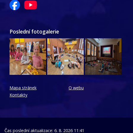
Poslední fotogalerie
Mapa stránek
O webu
Kontakty
Čas poslední aktualizace: 6. 8. 2026 11:41