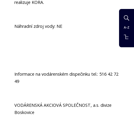
realizuje KORA.
Náhradní zdroj vody: NE
Informace na vodárenském dispečinku tel.: 516 42 72
49
VODÁRENSKÁ AKCIOVÁ SPOLEČNOST, a.s. divize
Boskovice