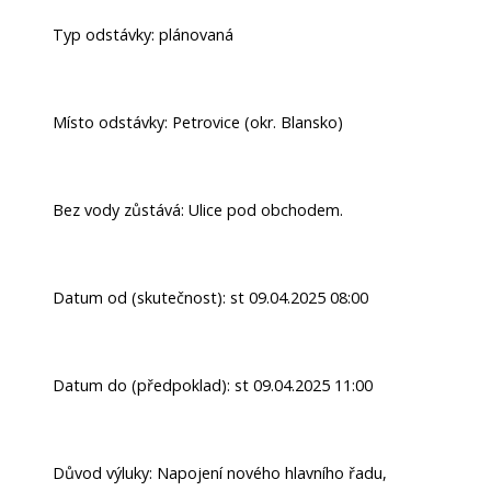
Typ odstávky: plánovaná
Místo odstávky: Petrovice (okr. Blansko)
Bez vody zůstává: Ulice pod obchodem.
Datum od (skutečnost): st 09.04.2025 08:00
Datum do (předpoklad): st 09.04.2025 11:00
Důvod výluky: Napojení nového hlavního řadu,