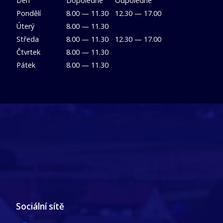
Den
Dopoledne
Odpoledne
Pondělí
8.00 — 11.30
12.30 — 17.00
Úterý
8.00 — 11.30
Středa
8.00 — 11.30
12.30 — 17.00
Čtvrtek
8.00 — 11.30
Pátek
8.00 — 11.30
Sociální sítě