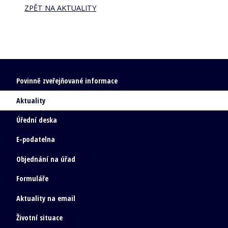
ZPĚT NA AKTUALITY
Povinně zveřejňované informace
Aktuality
Úřední deska
E-podatelna
Objednání na úřad
Formuláře
Aktuality na email
Životní situace