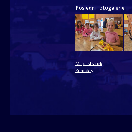
Poslední fotogalerie
Mapa stránek
Kontakty