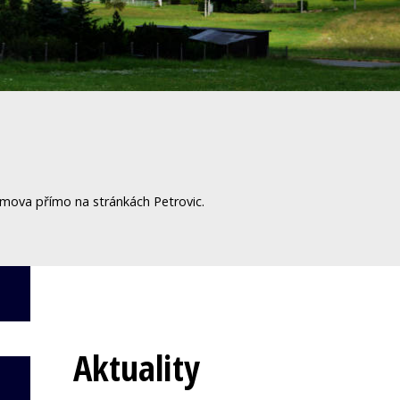
omova přímo na stránkách Petrovic.
Aktuality