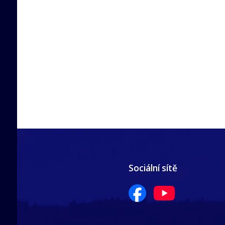
Sociální sítě