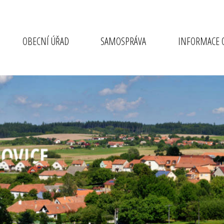
OBECNÍ ÚŘAD
SAMOSPRÁVA
INFORMACE O