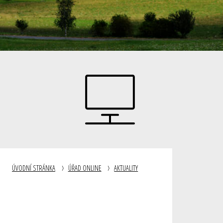
ÚVODNÍ STRÁNKA
ÚŘAD ONLINE
AKTUALITY