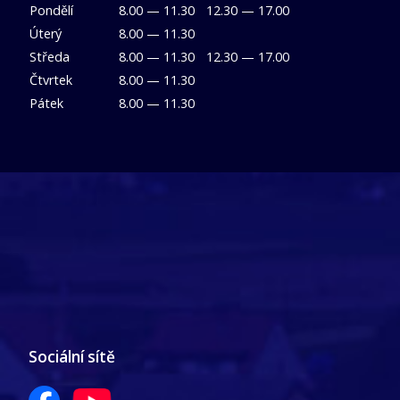
Pondělí
8.00 — 11.30
12.30 — 17.00
Úterý
8.00 — 11.30
Středa
8.00 — 11.30
12.30 — 17.00
Čtvrtek
8.00 — 11.30
Pátek
8.00 — 11.30
Sociální sítě