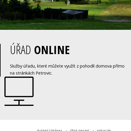
ÚŘAD
ONLINE
Služby úřadu, které můžete využít z pohodlí domova přímo
na stránkách Petrovic.