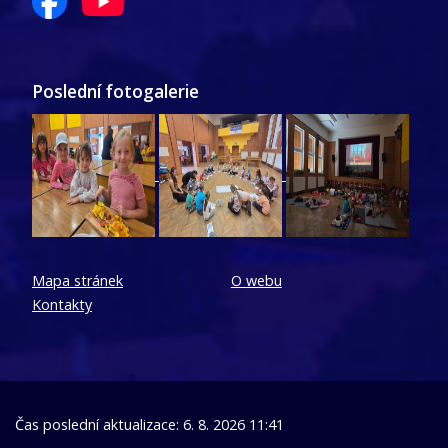
Poslední fotogalerie
Mapa stránek
O webu
Kontakty
Čas poslední aktualizace: 6. 8. 2026 11:41