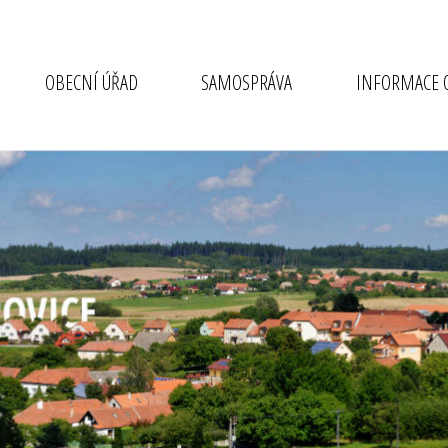
OBECNÍ ÚŘAD
SAMOSPRÁVA
INFORMACE O