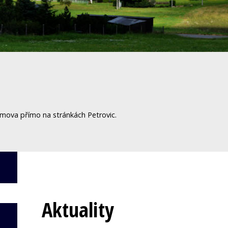
omova přímo na stránkách Petrovic.
Aktuality