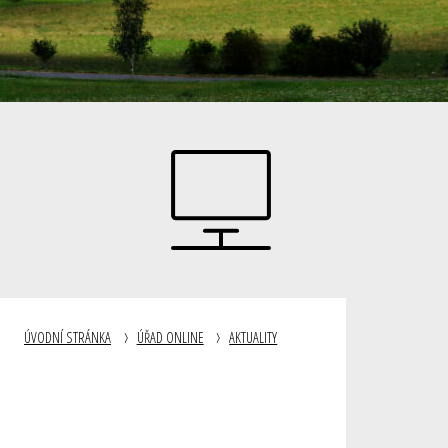
ÚVODNÍ STRÁNKA
ÚŘAD ONLINE
AKTUALITY