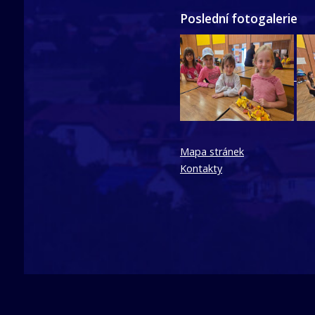
Poslední fotogalerie
Mapa stránek
Kontakty