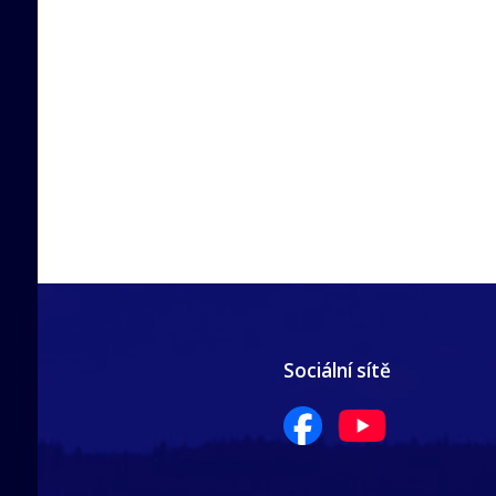
Sociální sítě