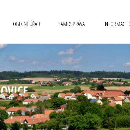
OBECNÍ ÚŘAD
SAMOSPRÁVA
INFORMACE O