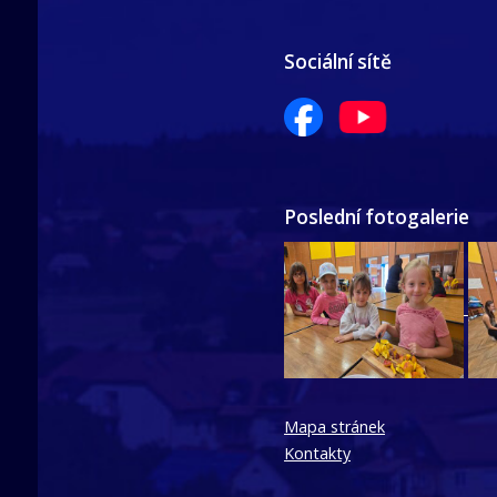
Sociální sítě
Poslední fotogalerie
Mapa stránek
Kontakty