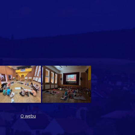
O webu