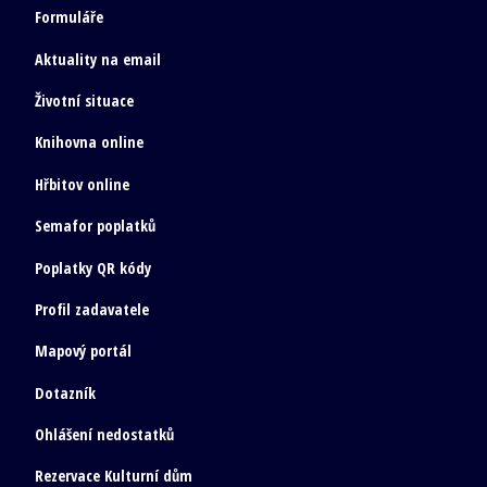
Formuláře
Aktuality na email
Životní situace
Knihovna online
Hřbitov online
Semafor poplatků
Poplatky QR kódy
Profil zadavatele
Mapový portál
Dotazník
Ohlášení nedostatků
Rezervace Kulturní dům