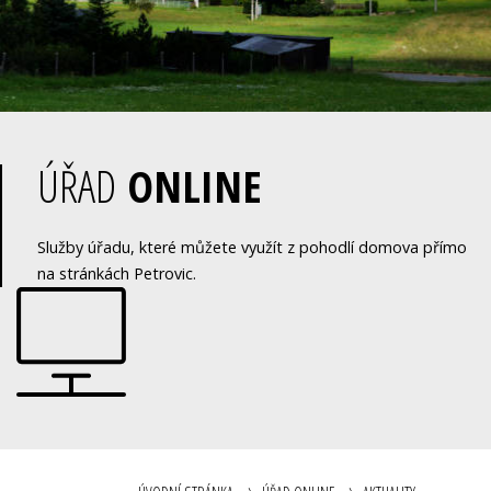
ÚŘAD
ONLINE
Služby úřadu, které můžete využít z pohodlí domova přímo
na stránkách Petrovic.