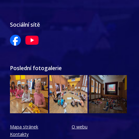
Sociální sítě
Poslední fotogalerie
Mapa stránek
O webu
Kontakty