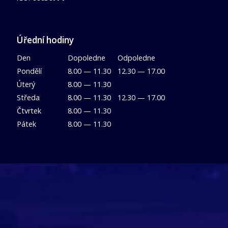
Úřední hodiny
Den
Dopoledne
Odpoledne
Pondělí
8.00 — 11.30
12.30 — 17.00
Úterý
8.00 — 11.30
Středa
8.00 — 11.30
12.30 — 17.00
Čtvrtek
8.00 — 11.30
Pátek
8.00 — 11.30