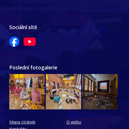
Sociální sítě
Poslední fotogalerie
Mapa stránek
O webu
Kontakty