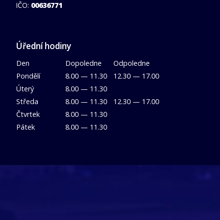
IČO:
00636771
Úřední hodiny
Den
Dopoledne
Odpoledne
Pondělí
8.00 — 11.30
12.30 — 17.00
Úterý
8.00 — 11.30
Středa
8.00 — 11.30
12.30 — 17.00
Čtvrtek
8.00 — 11.30
Pátek
8.00 — 11.30