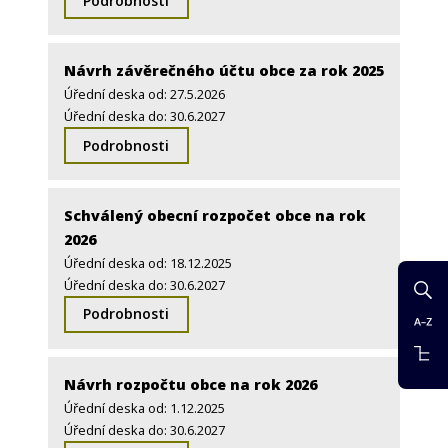
Podrobnosti
Návrh závěrečného účtu obce za rok 2025
Úřední deska od: 27.5.2026
Úřední deska do: 30.6.2027
Podrobnosti
Schválený obecní rozpočet obce na rok
2026
Úřední deska od: 18.12.2025
Úřední deska do: 30.6.2027
Podrobnosti
Návrh rozpočtu obce na rok 2026
Úřední deska od: 1.12.2025
Úřední deska do: 30.6.2027