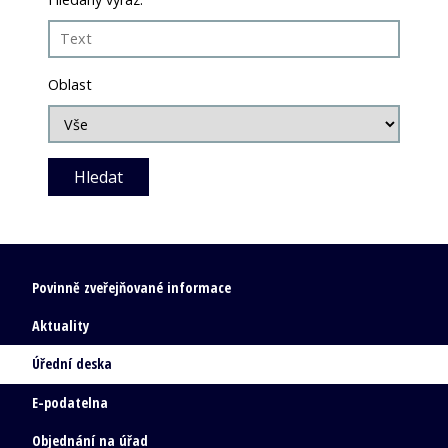
Oblast
Povinně zveřejňované informace
Aktuality
Úřední deska
E-podatelna
Objednání na úřad