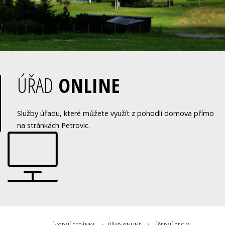
ÚŘAD
ONLINE
Služby úřadu, které můžete využít z pohodlí domova přímo
na stránkách Petrovic.