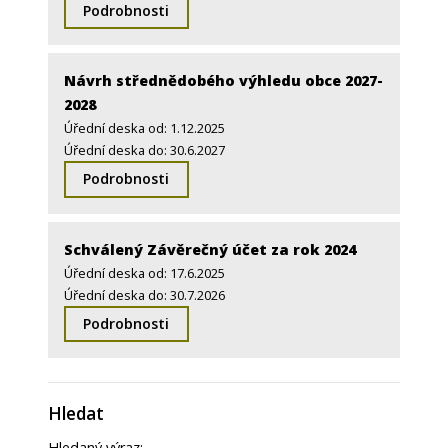
Podrobnosti
Návrh střednědobého výhledu obce 2027-
2028
Úřední deska od: 1.12.2025
Úřední deska do: 30.6.2027
Podrobnosti
Schválený Závěrečný účet za rok 2024
Úřední deska od: 17.6.2025
Úřední deska do: 30.7.2026
Podrobnosti
Hledat
Hledaný výraz: