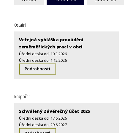
Ostatní
Veřejná vyhláška provádění
zeměměřických prací v obci
Úřední deska od: 10.3.2026
Úřední deska do: 1.12.2026
Podrobnosti
Rozpočet
Schválený Závěrečný účet 2025
Úřední deska od: 17.6.2026
Úřední deska do: 29.6.2027