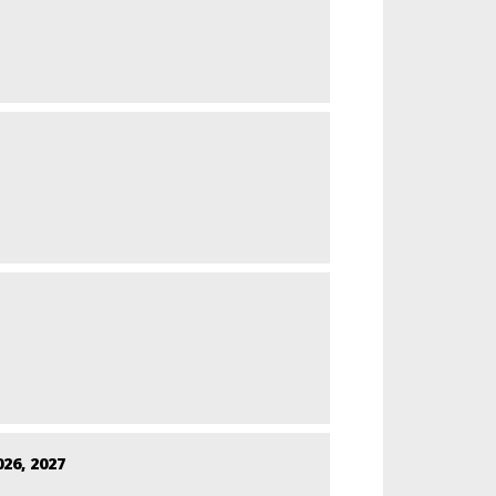
26, 2027