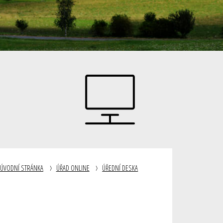
ÚVODNÍ STRÁNKA
ÚŘAD ONLINE
ÚŘEDNÍ DESKA