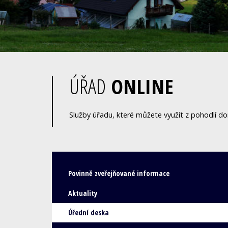
ÚŘAD
ONLINE
Služby úřadu, které můžete využít z pohodlí d
Povinně zveřejňované informace
Aktuality
Úřední deska