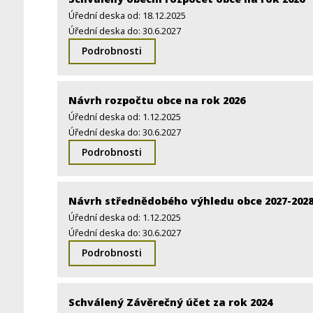
Úřední deska od: 18.12.2025
Úřední deska do: 30.6.2027
Podrobnosti
Návrh rozpočtu obce na rok 2026
Úřední deska od: 1.12.2025
Úřední deska do: 30.6.2027
Podrobnosti
Návrh střednědobého výhledu obce 2027-202
Úřední deska od: 1.12.2025
Úřední deska do: 30.6.2027
Podrobnosti
Schválený Závěrečný účet za rok 2024