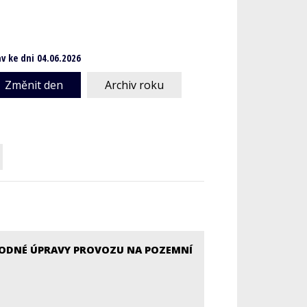
v ke dni 04.06.2026
Změnit den
Archiv roku
HODNÉ ÚPRAVY PROVOZU NA POZEMNÍ