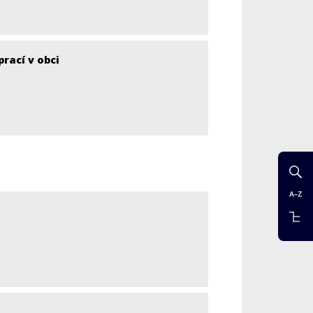
rací v obci