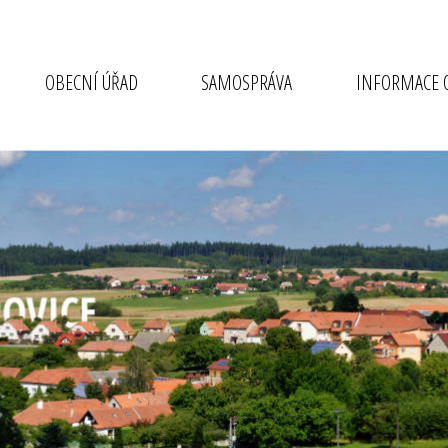
OBECNÍ ÚŘAD
SAMOSPRÁVA
INFORMACE O