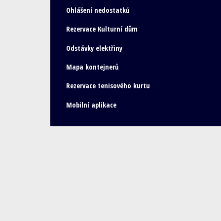
Ohlášení nedostatků
Rezervace Kulturní dům
Odstávky elektřiny
Mapa kontejnerů
Rezervace tenisového kurtu
Mobilní aplikace