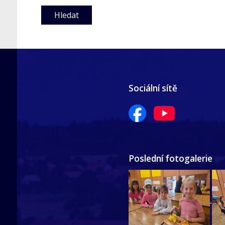
Sociální sítě
Poslední fotogalerie