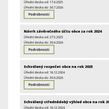
Úřední deska od: 17.6.2025
Úřední deska do: 30.7.2026
Podrobnosti
Návrh závěrečného účtu obce za rok 2024
Úřední deska od: 27.5.2025
Úřední deska do: 30.6.2026
Podrobnosti
Schválený rozpočet obce na rok 2025
Úřední deska od: 16.12.2024
Úřední deska do: 30.6.2026
Podrobnosti
Schválený střednědobý výhled obce na rok 20
Úřední deska od: 16.12.2024