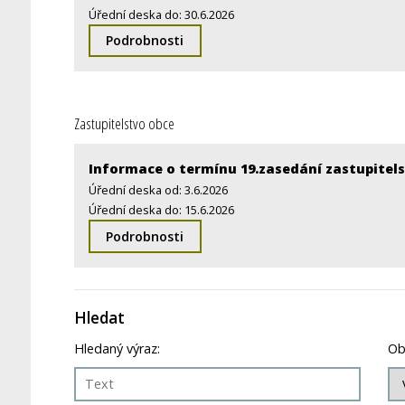
Úřední deska do: 30.6.2026
Podrobnosti
Zastupitelstvo obce
Informace o termínu 19.zasedání zastupitel
Úřední deska od: 3.6.2026
Úřední deska do: 15.6.2026
Podrobnosti
Hledat
Hledaný výraz:
Ob