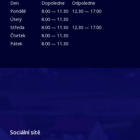
Den
Dopoledne
Odpoledne
Pondělí
8.00 — 11.30
12.30 — 17.00
Úterý
8.00 — 11.30
Středa
8.00 — 11.30
12.30 — 17.00
Čtvrtek
8.00 — 11.30
Pátek
8.00 — 11.30
Sociální sítě