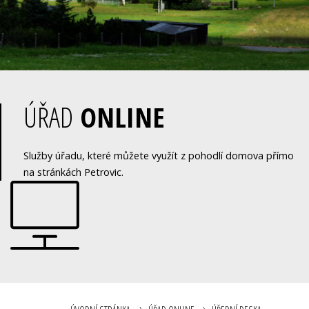
ÚŘAD
ONLINE
Služby úřadu, které můžete využít z pohodlí domova přímo
na stránkách Petrovic.