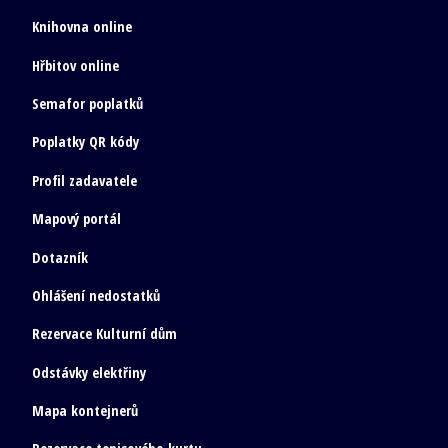
Knihovna online
Hřbitov online
Semafor poplatků
Poplatky QR kódy
Profil zadavatele
Mapový portál
Dotazník
Ohlášení nedostatků
Rezervace Kulturní dům
Odstávky elektřiny
Mapa kontejnerů