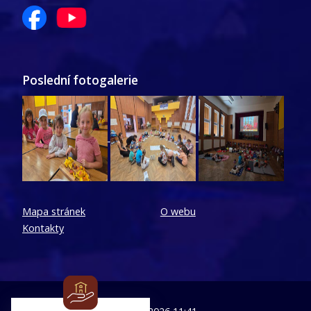
Poslední fotogalerie
Mapa stránek
O webu
Kontakty