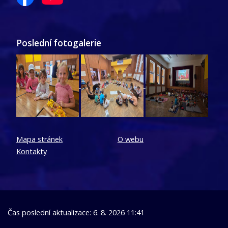
Poslední fotogalerie
Mapa stránek
O webu
Kontakty
Čas poslední aktualizace: 6. 8. 2026 11:41