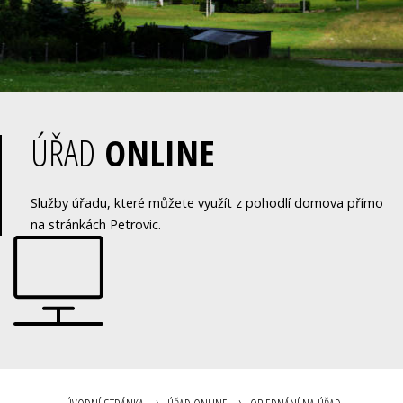
ÚŘAD
ONLINE
Služby úřadu, které můžete využít z pohodlí domova přímo
na stránkách Petrovic.