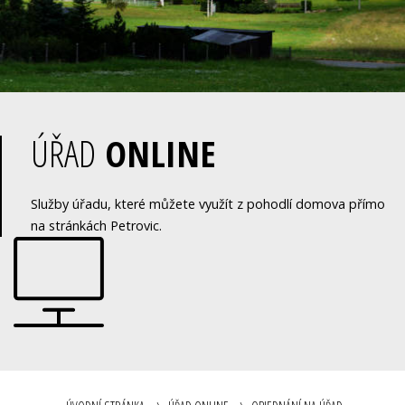
ÚŘAD
ONLINE
Služby úřadu, které můžete využít z pohodlí domova přímo
na stránkách Petrovic.