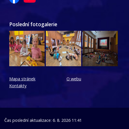
Poslední fotogalerie
Mapa stránek
O webu
Kontakty
Čas poslední aktualizace: 6. 8. 2026 11:41