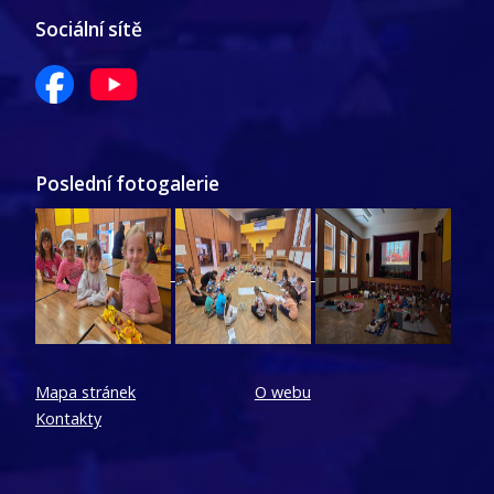
Sociální sítě
Poslední fotogalerie
Mapa stránek
O webu
Kontakty