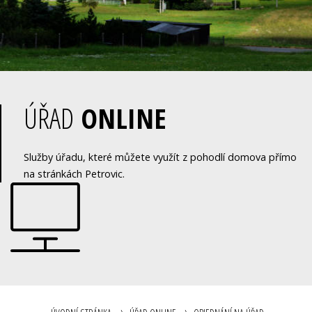
ÚŘAD
ONLINE
Služby úřadu, které můžete využít z pohodlí domova přímo
na stránkách Petrovic.