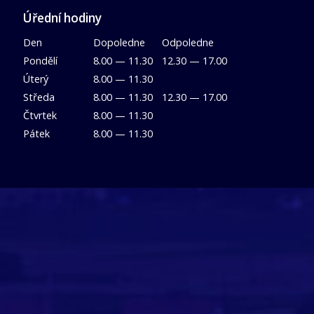
Úřední hodiny
Den
Dopoledne
Odpoledne
Pondělí
8.00 — 11.30
12.30 — 17.00
Úterý
8.00 — 11.30
Středa
8.00 — 11.30
12.30 — 17.00
Čtvrtek
8.00 — 11.30
Pátek
8.00 — 11.30