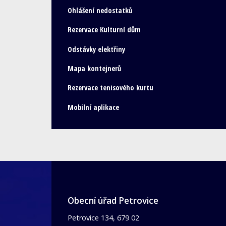
Ohlášení nedostatků
Rezervace Kulturní dům
Odstávky elektřiny
Mapa kontejnerů
Rezervace tenisového kurtu
Mobilní aplikace
Obecní úřad Petrovice
Petrovice 134, 679 02