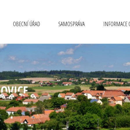
OBECNÍ ÚŘAD
SAMOSPRÁVA
INFORMACE O