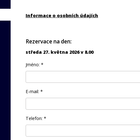
Informace o osobních údajích
Rezervace na den:
středa 27. května 2026 v 8.00
Jméno: *
E-mail: *
Telefon: *