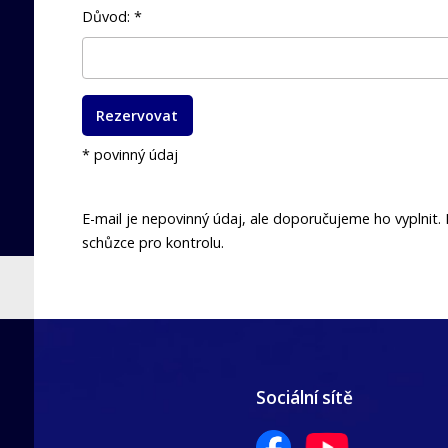
Důvod: *
Rezervovat
* povinný údaj
E-mail je nepovinný údaj, ale doporučujeme ho vyplnit.
schůzce pro kontrolu.
Sociální sítě