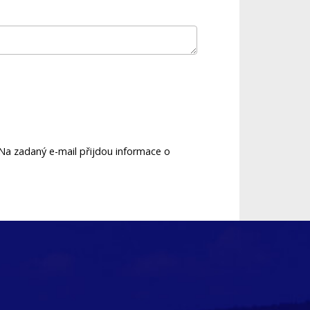
 Na zadaný e-mail přijdou informace o