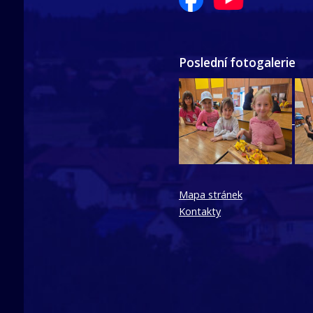
Poslední fotogalerie
Mapa stránek
Kontakty