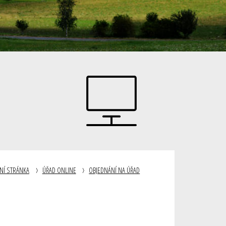
NÍ STRÁNKA
ÚŘAD ONLINE
OBJEDNÁNÍ NA ÚŘAD