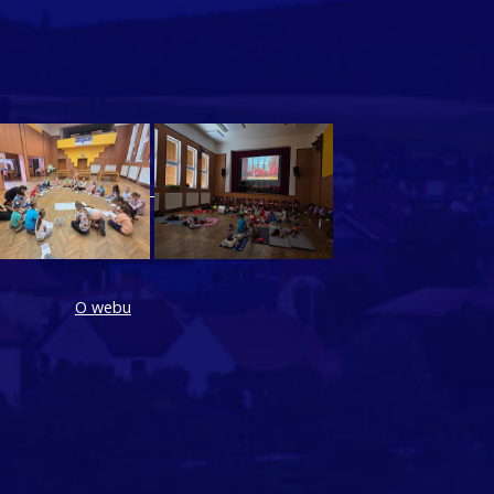
O webu