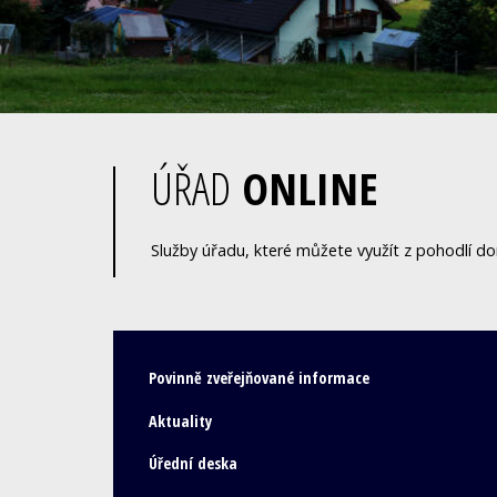
ÚŘAD
ONLINE
Služby úřadu, které můžete využít z pohodlí d
Povinně zveřejňované informace
Aktuality
Úřední deska