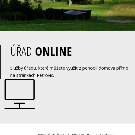
ÚŘAD
ONLINE
Služby úřadu, které můžete využít z pohodlí domova přímo
na stránkách Petrovic.