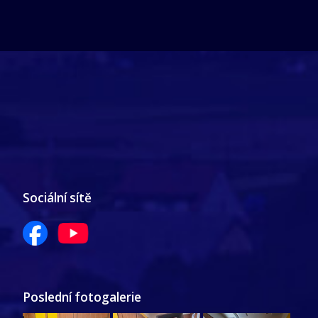
Sociální sítě
Poslední fotogalerie