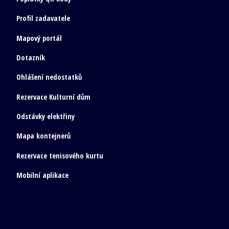
Profil zadavatele
Mapový portál
Dotazník
Ohlášení nedostatků
Rezervace Kulturní dům
Odstávky elektřiny
Mapa kontejnerů
Rezervace tenisového kurtu
Mobilní aplikace