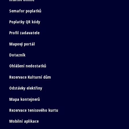
Semafor poplatků
Poplatky QR kódy
Profil zadavatele
Mapový portál
Dotazník
Ohlášení nedostatků
Rezervace Kulturní dům
Odstávky elektřiny
Mapa kontejnerů
Rezervace tenisového kurtu
Mobilní aplikace