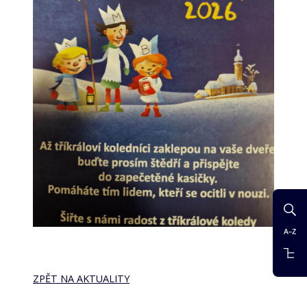
ZPĚT NA AKTUALITY