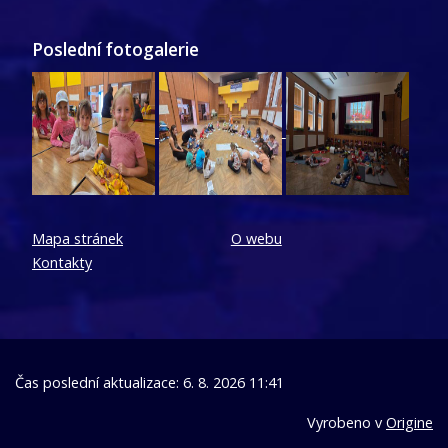
Poslední fotogalerie
Mapa stránek
O webu
Kontakty
Čas poslední aktualizace: 6. 8. 2026 11:41
Vyrobeno v
Origine