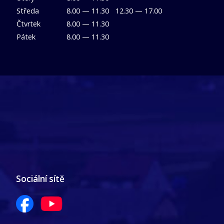
Středa
8.00 — 11.30
12.30 — 17.00
Čtvrtek
8.00 — 11.30
Pátek
8.00 — 11.30
Sociální sítě