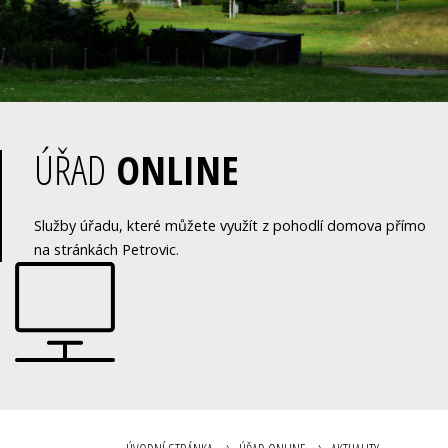
ÚŘAD
ONLINE
Služby úřadu, které můžete využít z pohodlí domova přímo
na stránkách Petrovic.