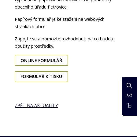
obecního úřadu Petrovice.
Papírový formulář je ke stažení na webových
stránkách obce.
Zapojte se a pomozte rozhodnout, na co budou
použity prostředky.
ONLINE FORMULÁŘ
FORMULÁŘ K TISKU
ZPĚT NA AKTUALITY