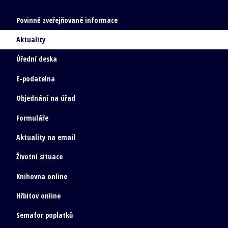
Povinně zveřejňované informace
Aktuality
Úřední deska
E-podatelna
Objednání na úřad
Formuláře
Aktuality na email
Životní situace
Knihovna online
Hřbitov online
Semafor poplatků