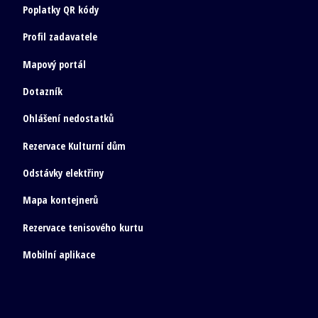
Poplatky QR kódy
Profil zadavatele
Mapový portál
Dotazník
Ohlášení nedostatků
Rezervace Kulturní dům
Odstávky elektřiny
Mapa kontejnerů
Rezervace tenisového kurtu
Mobilní aplikace