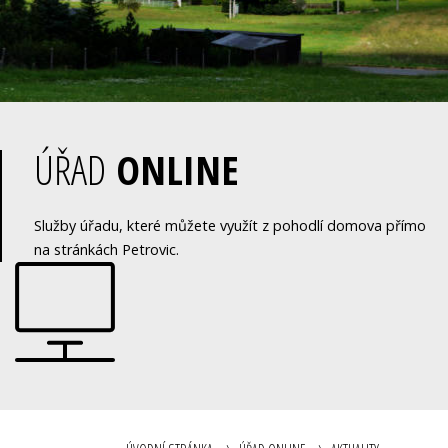
ÚŘAD
ONLINE
Služby úřadu, které můžete využít z pohodlí domova přímo
na stránkách Petrovic.