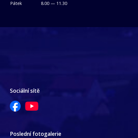
Pátek
8.00 — 11.30
Sociální sítě
Poslední fotogalerie