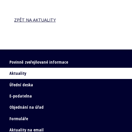
ZPĚT NA AKTUALITY
Povinně zveřejňované informace
Aktuality
Úřední deska
E-podatelna
Objednání na úřad
Formuláře
Aktuality na email