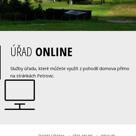
ÚŘAD
ONLINE
Služby úřadu, které můžete využít z pohodlí domova přímo
na stránkách Petrovic.