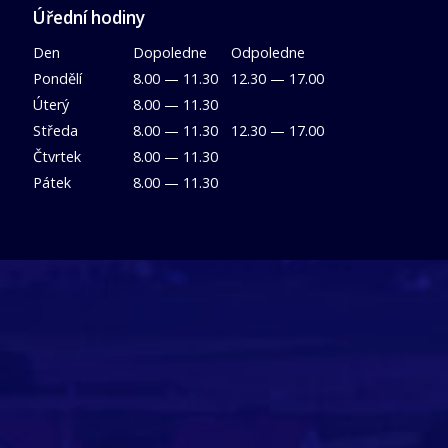
Úřední hodiny
Den
Dopoledne
Odpoledne
Pondělí
8.00 — 11.30
12.30 — 17.00
Úterý
8.00 — 11.30
Středa
8.00 — 11.30
12.30 — 17.00
Čtvrtek
8.00 — 11.30
Pátek
8.00 — 11.30