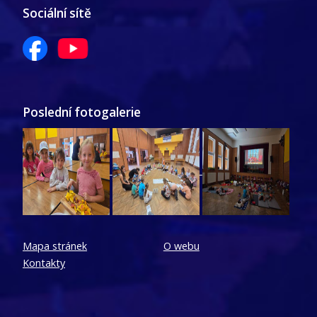
Sociální sítě
Poslední fotogalerie
Mapa stránek
O webu
Kontakty