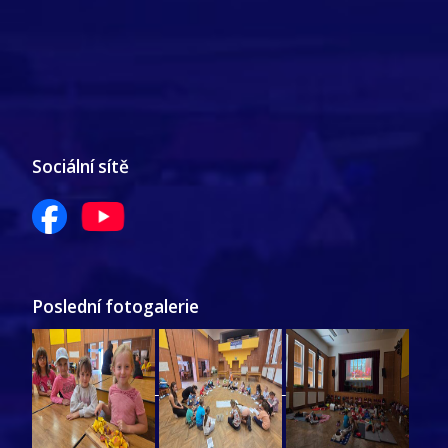
Sociální sítě
Poslední fotogalerie