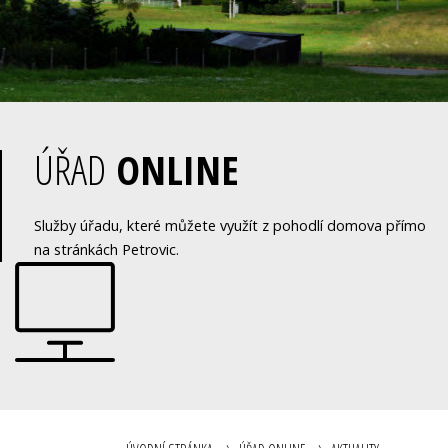
ÚŘAD
ONLINE
Služby úřadu, které můžete využít z pohodlí domova přímo
na stránkách Petrovic.