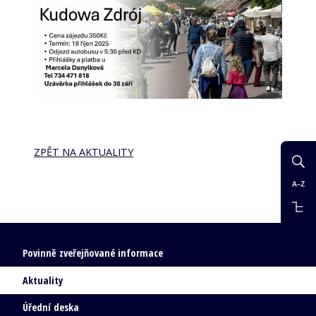
ZPĚT NA AKTUALITY
Povinně zveřejňované informace
Aktuality
Úřední deska