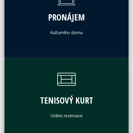
PRONÁJEM
Kulturního domu
TENISOVÝ KURT
Online rezervace