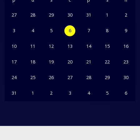
27
28
29
30
31
1
2
3
4
5
6
7
8
9
10
11
12
13
14
15
16
17
18
19
20
21
22
23
24
25
26
27
28
29
30
31
1
2
3
4
5
6