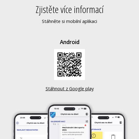
Zjistěte více informací
Stáhněte si mobilní aplikaci
Android
Stáhnout z Google play