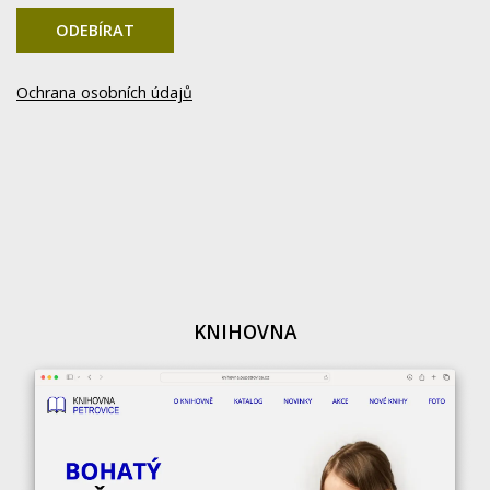
ODEBÍRAT
Ochrana osobních údajů
KNIHOVNA