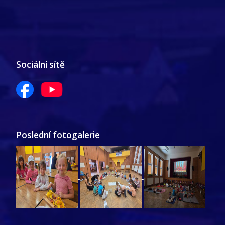
Sociální sítě
Poslední fotogalerie