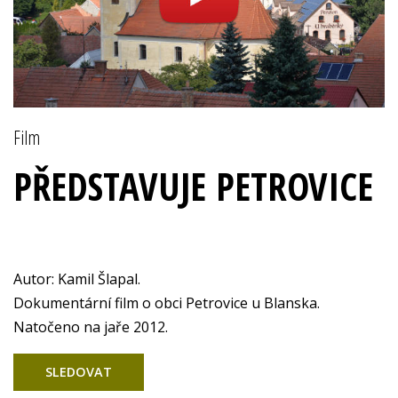
Film
PŘEDSTAVUJE PETROVICE
Autor: Kamil Šlapal.
Dokumentární film o obci Petrovice u Blanska.
Natočeno na jaře 2012.
SLEDOVAT