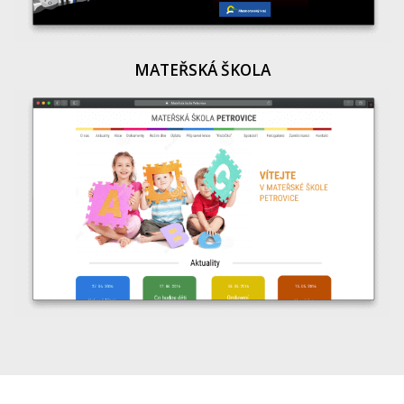
MATEŘSKÁ ŠKOLA