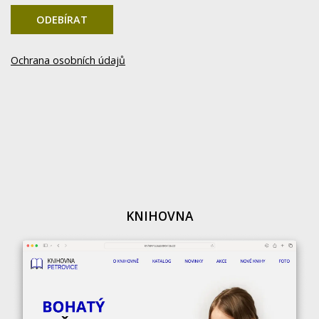
ODEBÍRAT
Ochrana osobních údajů
KNIHOVNA