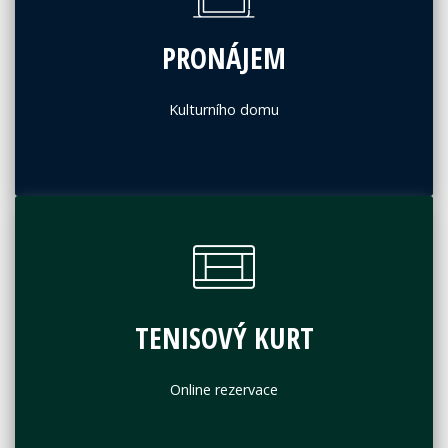
PRONÁJEM
Kulturního domu
TENISOVÝ KURT
Online rezervace