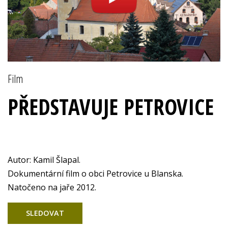
Film
PŘEDSTAVUJE PETROVICE
Autor: Kamil Šlapal.
Dokumentární film o obci Petrovice u Blanska.
Natočeno na jaře 2012.
SLEDOVAT