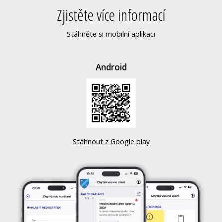
Zjistěte více informací
Stáhněte si mobilní aplikaci
Android
Stáhnout z Google play