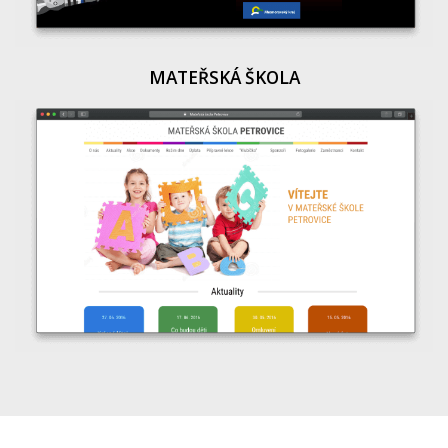
MATEŘSKÁ ŠKOLA