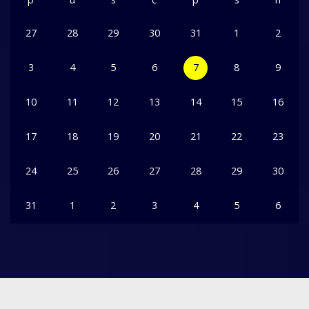
27
28
29
30
31
1
2
3
4
5
6
7
8
9
10
11
12
13
14
15
16
17
18
19
20
21
22
23
24
25
26
27
28
29
30
31
1
2
3
4
5
6