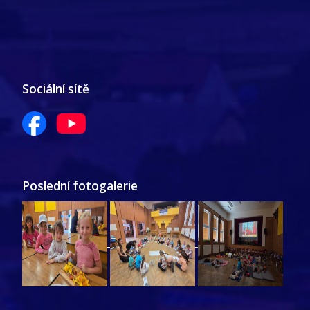
Sociální sítě
Poslední fotogalerie